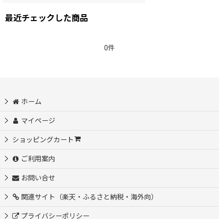
最近チェックした商品
0件
ホーム
マイページ
ショッピングカート
ご利用案内
お問い合せ
関連サイト（楽天・ふるさと納税・海外向）
プライバシーポリシー