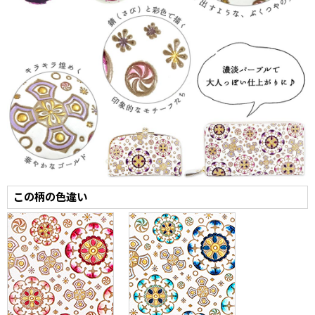
この柄の色違い