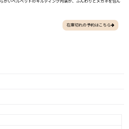
らかいベルベットのキルティング内装が、ふんわりとメガネを包ん
在庫切れの予約はこちら