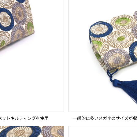
ベットキルティングを使用
一般的に多いメガネのサイズが収