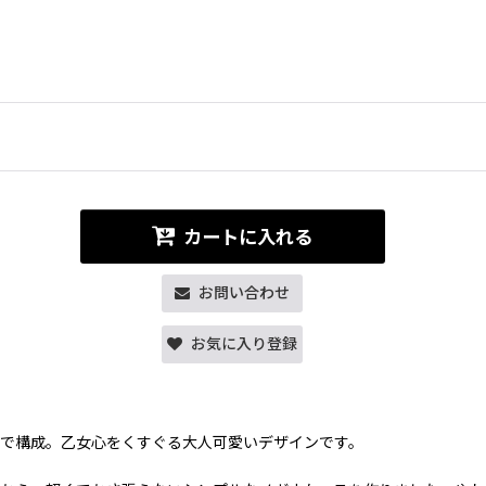
カートに入れる
お問い合わせ
お気に入り登録
で構成。乙女心をくすぐる大人可愛いデザインです。