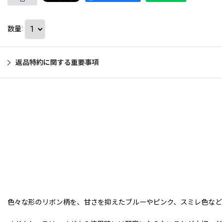
数量
:
返品特約に関する重要事項
色々な形のリボン柄を、甘さを抑えたブルーやピンク、スミレ色など