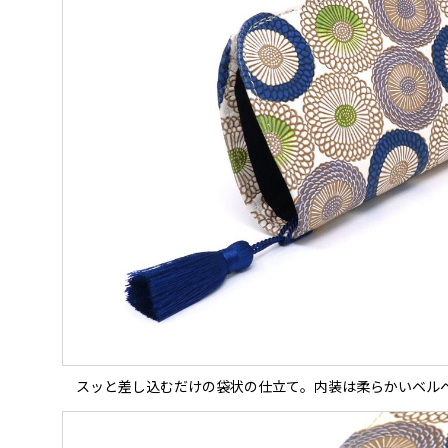
スッと差し込むだけの袋状の仕立て。内装は柔らかいベル