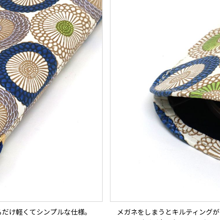
るだけ軽くてシンプルな仕様。
メガネをしまうとキルティングが