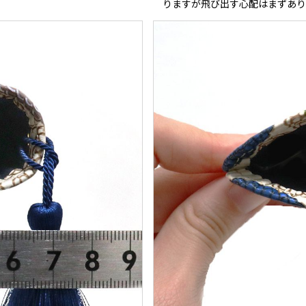
りますが飛び出す心配はまずあり