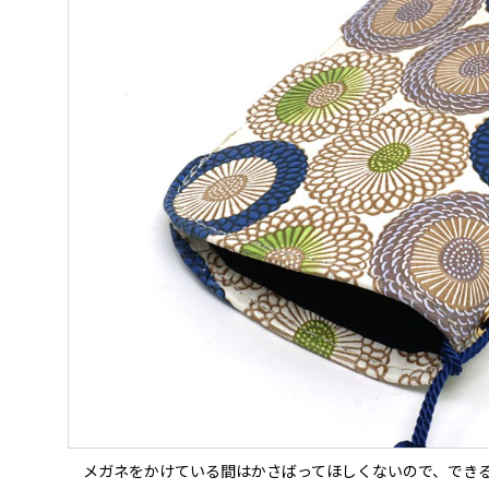
メガネをかけている間はかさばってほしくないので、でき