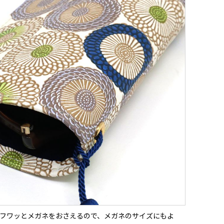
フワッとメガネをおさえるので、メガネのサイズにもよ