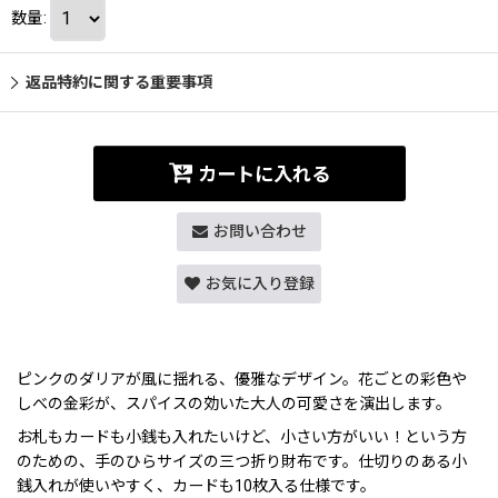
数量
:
返品特約に関する重要事項
カートに入れる
お問い合わせ
お気に入り登録
ピンクのダリアが風に揺れる、優雅なデザイン。花ごとの彩色や
しべの金彩が、スパイスの効いた大人の可愛さを演出します。
お札もカードも小銭も入れたいけど、小さい方がいい！という方
のための、手のひらサイズの三つ折り財布です。仕切りのある小
銭入れが使いやすく、カードも10枚入る仕様です。