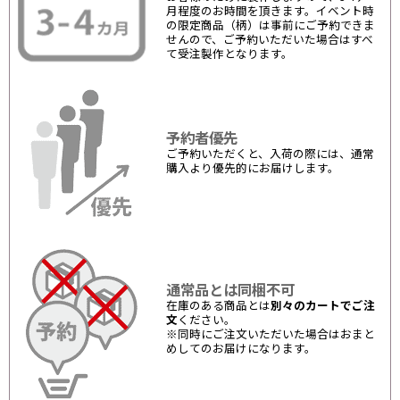
月程度のお時間を頂きます。イベント時
の限定商品（柄）は事前にご予約できま
せんので、ご予約いただいた場合はすべ
て受注製作となります。
予約者優先
ご予約いただくと、入荷の際には、通常
購入より優先的にお届けします。
通常品とは同梱不可
在庫のある商品とは
別々のカートでご注
文
ください。
※同時にご注文いただいた場合はおまと
めしてのお届けになります。