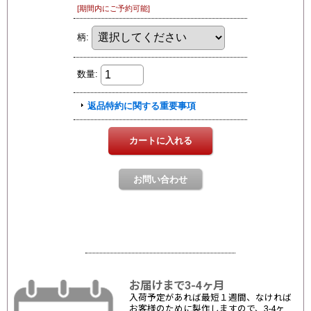
お届けまで3-4ヶ月
入荷予定があれば最短１週間、なければ
お客様のために製作しますので、3-4ヶ