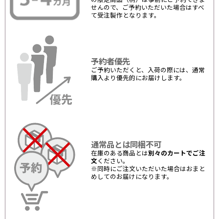
せんので、ご予約いただいた場合はすべ
て受注製作となります。
予約者優先
ご予約いただくと、入荷の際には、通常
購入より優先的にお届けします。
通常品とは同梱不可
在庫のある商品とは
別々のカートでご注
文
ください。
※同時にご注文いただいた場合はおまと
めしてのお届けになります。