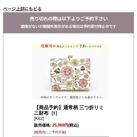
ページ上部にもどる
売り切れの際は以下よりご予約下さい
画像がないか期間外表示がある場合は予約受付停止中です