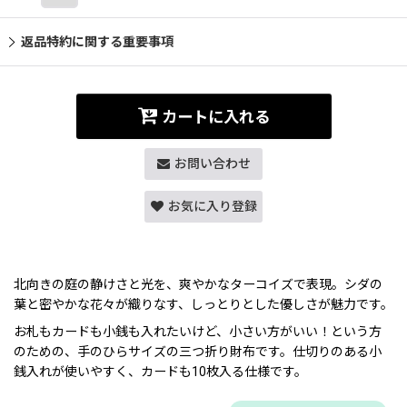
返品特約に関する重要事項
カートに入れる
お問い合わせ
お気に入り登録
北向きの庭の静けさと光を、爽やかなターコイズで表現。シダの
葉と密やかな花々が織りなす、しっとりとした優しさが魅力です。
お札もカードも小銭も入れたいけど、小さい方がいい！という方
のための、手のひらサイズの三つ折り財布です。仕切りのある小
銭入れが使いやすく、カードも10枚入る仕様です。