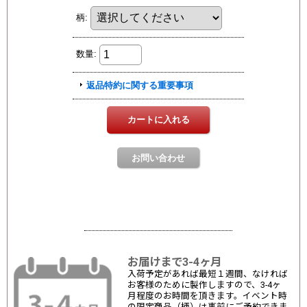
お届けまで3-4ヶ月
入荷予定があれば最短１週間、なければ
お客様のために製作しますので、3-4ヶ
月程度のお時間を頂きます。イベント時
の限定商品（柄）は事前にご予約できま