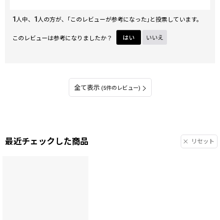
1
1
人中、
人の方が、｢このレビューが参考になった｣と投票しています。
このレビューは参考になりましたか？
はい
いいえ
全て表示
(5件のレビュー)
最近チェックした商品
リセット