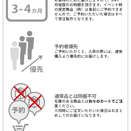
お客様のために製作しますので、3-4ヶ
月程度のお時間を頂きます。イベント時
の限定商品（柄）は事前にご予約できま
せんので、ご予約いただいた場合はすべ
て受注製作となります。
予約者優先
ご予約いただくと、入荷の際には、通常
購入より優先的にお届けします。
通常品とは同梱不可
在庫のある商品とは
別々のカートでご注
文
ください。
※同時にご注文いただいた場合はおまと
めしてのお届けになります。