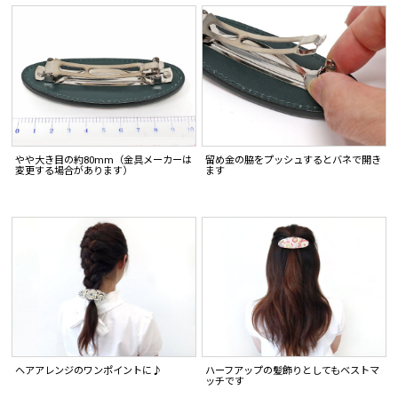
やや大き目の約80mm（金具メーカーは
留め金の脇をプッシュするとバネで開き
変更する場合があります）
ます
ヘアアレンジのワンポイントに♪
ハーフアップの髪飾りとしてもベストマ
ッチです