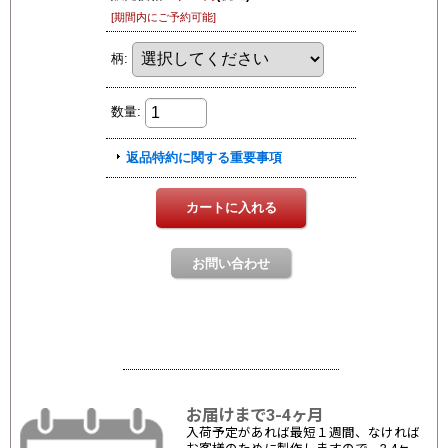
お届けまで3-4ヶ月
入荷予定があれば最短１週間、なければ