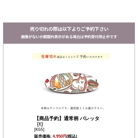
売り切れの際は以下よりご予約下さい
画像がないか期間外表示がある場合は予約受付停止中です