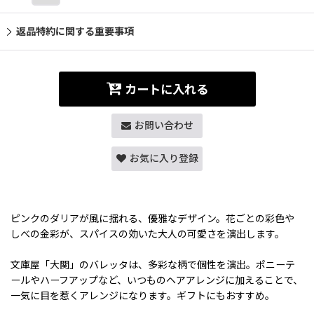
返品特約に関する重要事項
カートに入れる
お問い合わせ
お気に入り登録
ピンクのダリアが風に揺れる、優雅なデザイン。花ごとの彩色や
しべの金彩が、スパイスの効いた大人の可愛さを演出します。
文庫屋「大関」のバレッタは、多彩な柄で個性を演出。ポニーテ
ールやハーフアップなど、いつものヘアアレンジに加えることで、
一気に目を惹くアレンジになります。ギフトにもおすすめ。