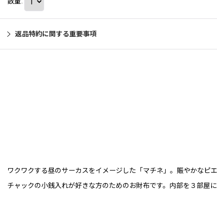
数量
:
返品特約に関する重要事項
ワクワクする昼のサーカスをイメージした「マチネ」。賑やかなピ
チャックの小銭入れが好きな方のためのお財布です。内部を３部屋に