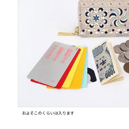
およそこのくらいは入ります