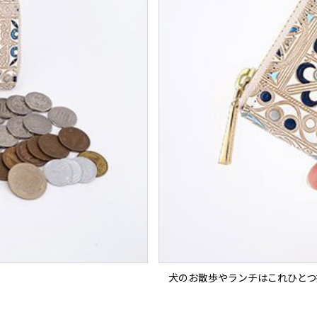
犬のお散歩やランチはこれひとつ