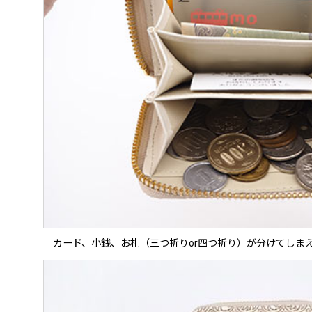
カード、小銭、お札（三つ折りor四つ折り）が分けてしま