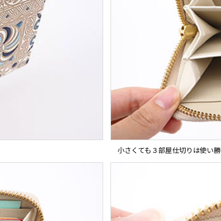
小さくても３部屋仕切りは使い勝