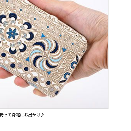
持って身軽にお出かけ♪