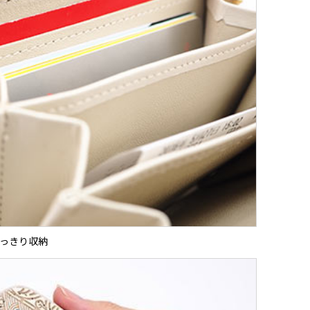
っきり収納