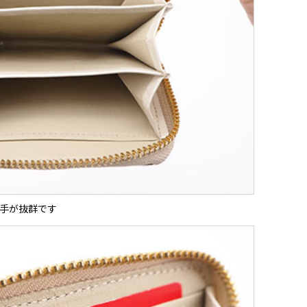
手が抜群です