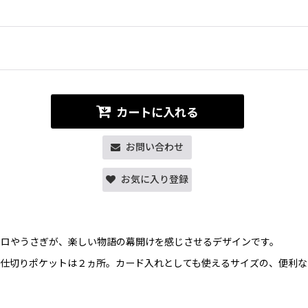
カートに入れる
お問い合わせ
お気に入り登録
エロやうさぎが、楽しい物語の幕開けを感じさせるデザインです。
仕切りポケットは２ヵ所。カード入れとしても使えるサイズの、便利な