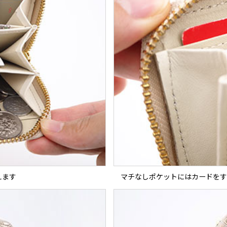
えます
マチなしポケットにはカードをす