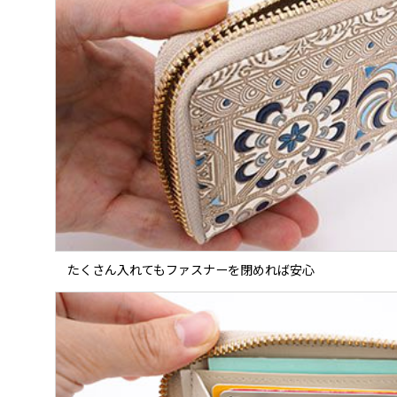
たくさん入れてもファスナーを閉めれば安心