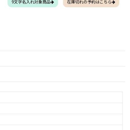
9文字名入れ対象商品
在庫切れの予約はこちら