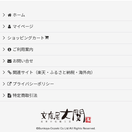
ホーム
マイページ
ショッピングカート
ご利用案内
お問い合せ
関連サイト（楽天・ふるさと納税・海外向）
プライバシーポリシー
特定商取引法
©Bunkoya-Oozeki Co.Ltd All Rights Reserved.