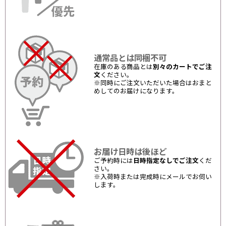
通常品とは同梱不可
在庫のある商品とは
別々のカートでご注
文
ください。
※同時にご注文いただいた場合はおまと
めしてのお届けになります。
お届け日時は後ほど
ご予約時には
日時指定なしでご注文
くだ
さい。
※入荷時または完成時にメールでお伺い
します。