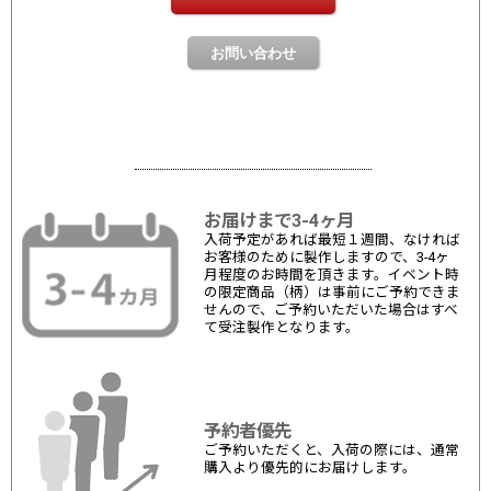
お届けまで3-4ヶ月
入荷予定があれば最短１週間、なければ
お客様のために製作しますので、3-4ヶ
月程度のお時間を頂きます。イベント時
の限定商品（柄）は事前にご予約できま
せんので、ご予約いただいた場合はすべ
て受注製作となります。
予約者優先
ご予約いただくと、入荷の際には、通常
購入より優先的にお届けします。