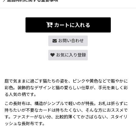
カートに入れる
お問い合わせ
お気に入り登録
庭で気ままに過ごす猫たちの姿を、ピンクや黄色などで賑やかに
彩色。装飾的なデザインと猫の愛らしい仕草が、手元を楽しく彩
る人気の柄です。
この長財布は、構造がシンプルで軽いのが特長。お札は折らずに
持ちたいが不要なカードは持ちたくない、そんな方におススメで
す。ファスナーがない分、比較的薄くてかさばらない、スタイリ
ッシュな長財布です。