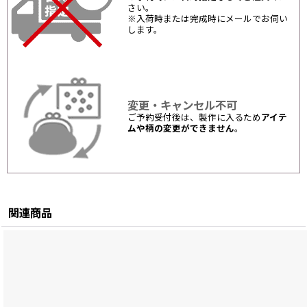
さい。
※入荷時または完成時にメールでお伺い
します。
変更・キャンセル不可
ご予約受付後は、製作に入るため
アイテ
ムや柄の変更ができません
。
関連商品