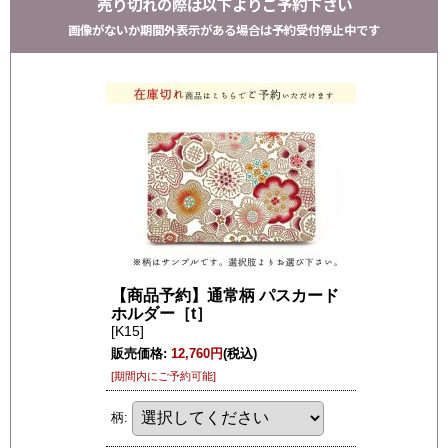
売り切れの際は以下よりご予約下さい
画像がないか期間外表示がある場合は予約受付停止中です