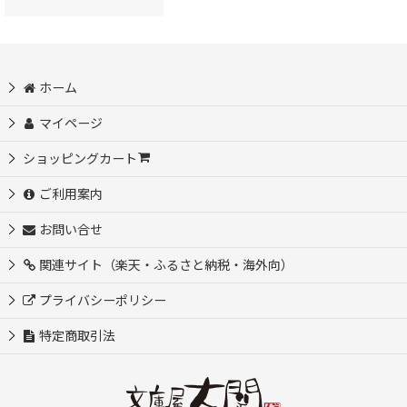
ホーム
マイページ
ショッピングカート
ご利用案内
お問い合せ
関連サイト（楽天・ふるさと納税・海外向）
プライバシーポリシー
特定商取引法