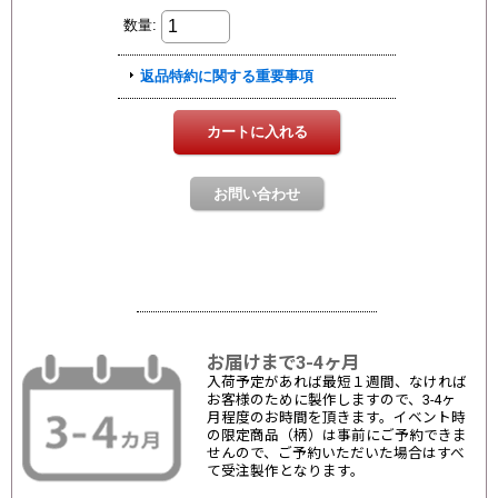
お届けまで3-4ヶ月
入荷予定があれば最短１週間、なければ
お客様のために製作しますので、3-4ヶ
月程度のお時間を頂きます。イベント時
の限定商品（柄）は事前にご予約できま
せんので、ご予約いただいた場合はすべ
て受注製作となります。