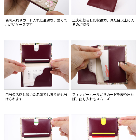
名刺入れやカード入れに最適な、薄くて
工夫を凝らした収納力、見た目以上に入
小さいケースです
るのが特長
自分の名刺と頂いた名刺でしまう所も分
フィンガーホールからカードを繰り出せ
けられます
ば、出し入れもスムーズ