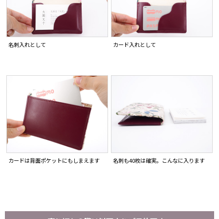
名刺入れとして
カード入れとして
カードは背面ポケットにもしまえます
名刺も40枚は確実。こんなに入ります