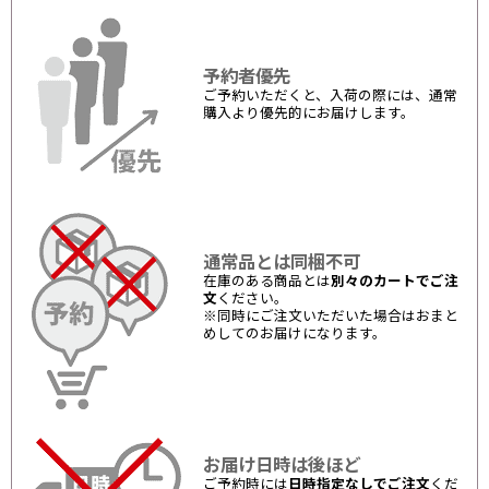
予約者優先
ご予約いただくと、入荷の際には、通常
購入より優先的にお届けします。
通常品とは同梱不可
在庫のある商品とは
別々のカートでご注
文
ください。
※同時にご注文いただいた場合はおまと
めしてのお届けになります。
お届け日時は後ほど
ご予約時には
日時指定なしでご注文
くだ