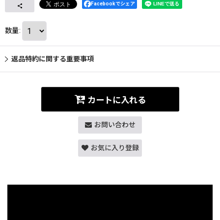
Facebookでシェア
数量
:
返品特約に関する重要事項
カートに入れる
お問い合わせ
お気に入り登録