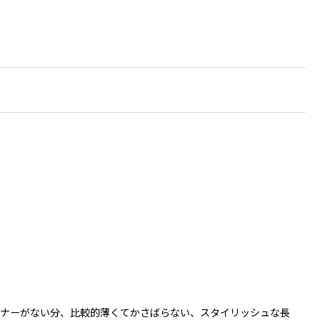
スナーがない分、比較的薄くてかさばらない、スタイリッシュな長