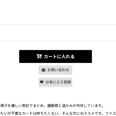
カートに入れる
お問い合わせ
お気に入り登録
な様子を優しい色彩でまとめ、躍動感と温かみが共存しています。
ちたいが不要なカードは持ちたくない、そんな方におススメです。ファ