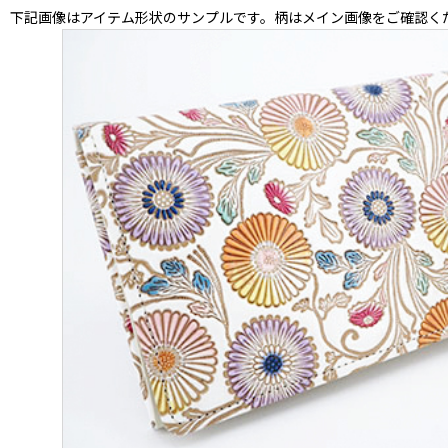
下記画像はアイテム形状のサンプルです。柄はメイン画像をご確認く