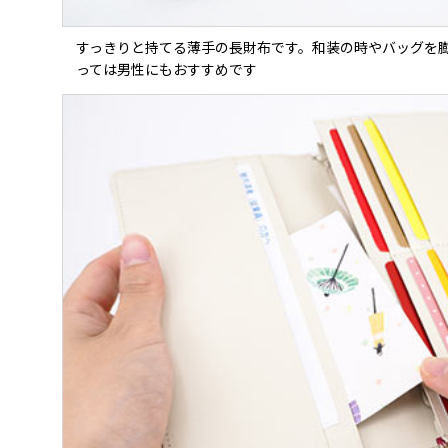
すっきりと持てる薄手の長財布です。和装の時やバッグを
っては男性にもおすすめです