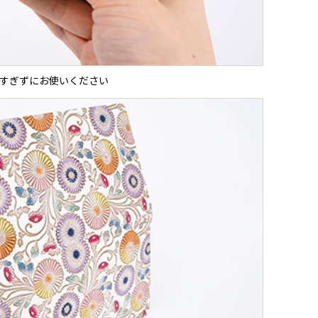
すぎずにお使いください