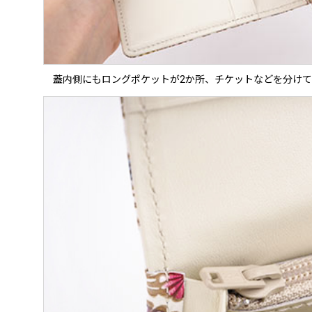
蓋内側にもロングポケットが2か所、チケットなどを分け