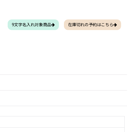
9文字名入れ対象商品
在庫切れの予約はこちら