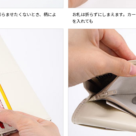
膨らませたくないとき、柄によ
お札は折らずにしまえます。カー
を入れても