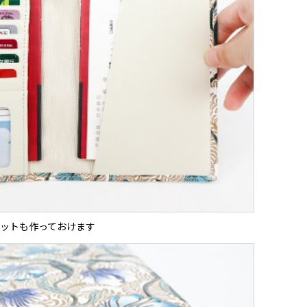
ットも作っておけます