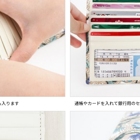
も入ります
通帳やカードを入れて銀行用のセ