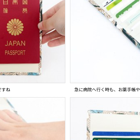
ですね
急に病院へ行く時も、お薬手帳や