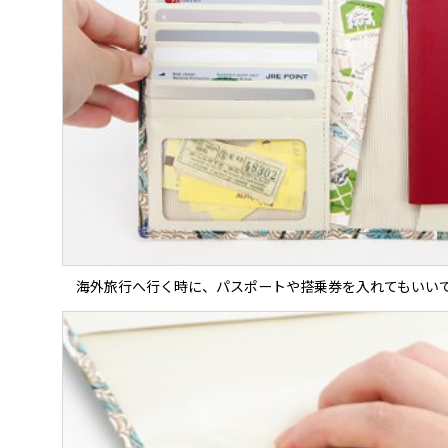
海外旅行へ行く時に、パスポートや搭乗券を入れてもいい