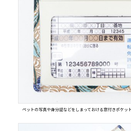
ペットの写真や身分証などをしまっておける窓付きポケッ