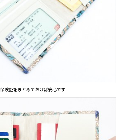
保険証をまとめておけば安心です