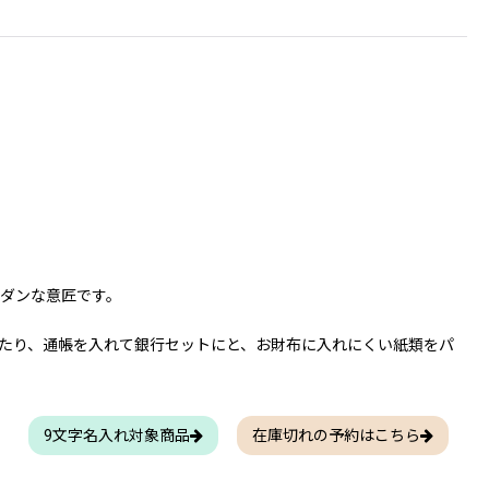
ダンな意匠です。
たり、通帳を入れて銀行セットにと、お財布に入れにくい紙類をパ
9文字名入れ対象商品
在庫切れの予約はこちら