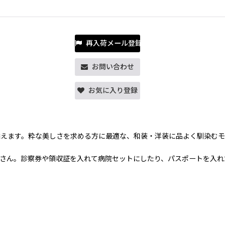
再入荷メール登録
お問い合わせ
お気に入り登録
添えます。粋な美しさを求める方に最適な、和装・洋装に品よく馴染むモ
さん。診察券や領収証を入れて病院セットにしたり、パスポートを入れ