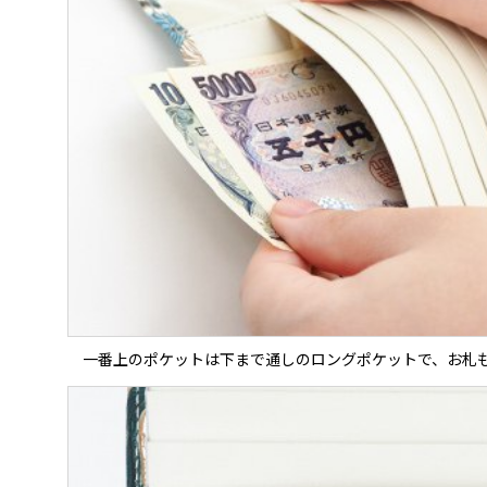
一番上のポケットは下まで通しのロングポケットで、お札