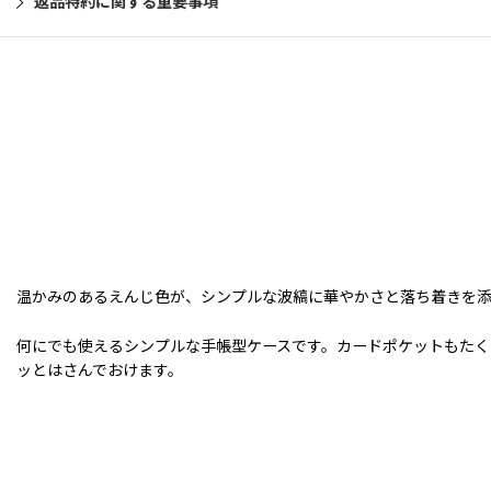
返品特約に関する重要事項
温かみのあるえんじ色が、シンプルな波縞に華やかさと落ち着きを
何にでも使えるシンプルな手帳型ケースです。カードポケットもたく
ッとはさんでおけます。