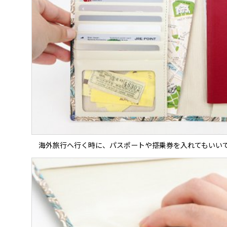
海外旅行へ行く時に、パスポートや搭乗券を入れてもいい