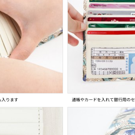
も入ります
通帳やカードを入れて銀行用のセ