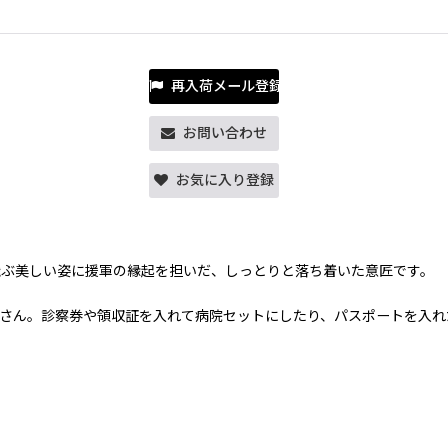
再入荷メール登録
お問い合わせ
お気に入り登録
飛ぶ美しい姿に援軍の縁起を担いだ、しっとりと落ち着いた意匠です。
さん。診察券や領収証を入れて病院セットにしたり、パスポートを入れ