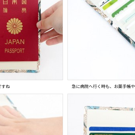
ですね
急に病院へ行く時も、お薬手帳や