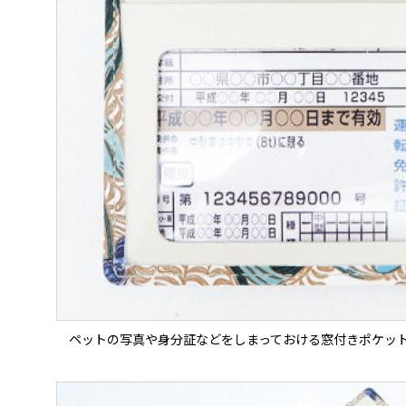
ペットの写真や身分証などをしまっておける窓付きポケッ