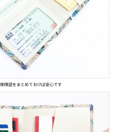
保険証をまとめておけば安心です