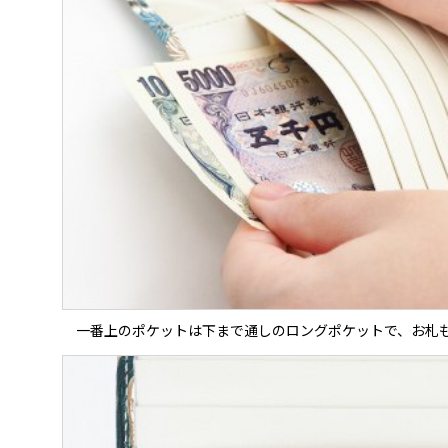
一番上のポケットは下まで通しのロングポケットで、お札