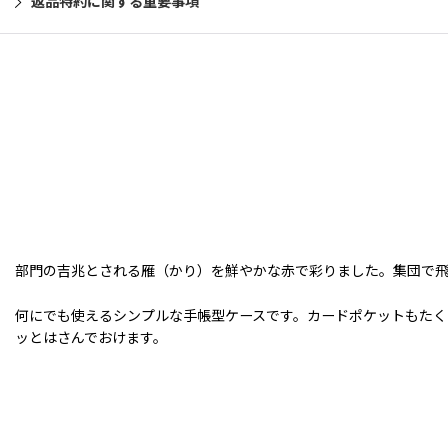
返品特約に関する重要事項
部門の吉兆とされる雁（かり）を鮮やかな赤で彩りました。集団で
何にでも使えるシンプルな手帳型ケースです。カードポケットもたく
ッとはさんでおけます。