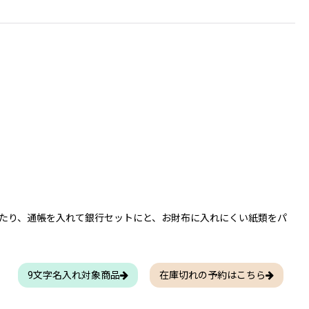
たり、通帳を入れて銀行セットにと、お財布に入れにくい紙類をパ
9文字名入れ対象商品
在庫切れの予約はこちら