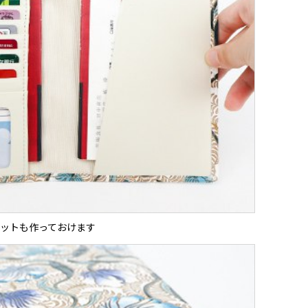
ットも作っておけます