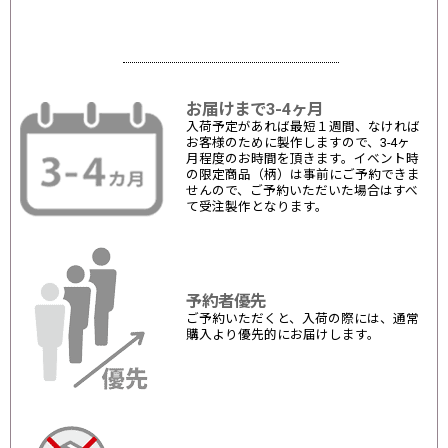
お届けまで3-4ヶ月
入荷予定があれば最短１週間、なければ
お客様のために製作しますので、3-4ヶ
月程度のお時間を頂きます。イベント時
の限定商品（柄）は事前にご予約できま
せんので、ご予約いただいた場合はすべ
て受注製作となります。
予約者優先
ご予約いただくと、入荷の際には、通常
購入より優先的にお届けします。