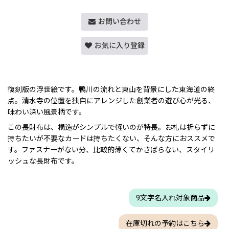
お問い合わせ
お気に入り登録
復刻版の浮世絵です。鴨川の流れと東山を背景にした東海道の終
点。清水寺の位置を独自にアレンジした創業者の遊び心が光る、
味わい深い風景柄です。
この長財布は、構造がシンプルで軽いのが特長。お札は折らずに
持ちたいが不要なカードは持ちたくない、そんな方におススメで
す。ファスナーがない分、比較的薄くてかさばらない、スタイリ
ッシュな長財布です。
9文字名入れ対象商品
在庫切れの予約はこちら