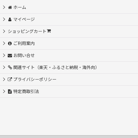
ホーム
マイページ
ショッピングカート
ご利用案内
お問い合せ
関連サイト（楽天・ふるさと納税・海外向）
プライバシーポリシー
特定商取引法