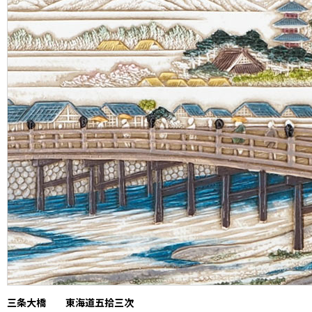
三条大橋 東海道五拾三次