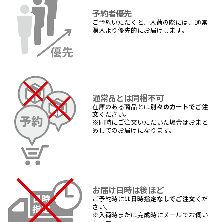
予約者優先
ご予約いただくと、入荷の際には、通常
購入より優先的にお届けします。
通常品とは同梱不可
在庫のある商品とは
別々のカートでご注
文
ください。
※同時にご注文いただいた場合はおまと
めしてのお届けになります。
お届け日時は後ほど
ご予約時には
日時指定なしでご注文
くだ
さい。
※入荷時または完成時にメールでお伺い