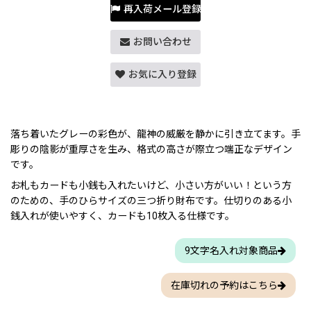
再入荷メール登録
お問い合わせ
お気に入り登録
落ち着いたグレーの彩色が、龍神の威厳を静かに引き立てます。手
彫りの陰影が重厚さを生み、格式の高さが際立つ端正なデザイン
です。
お札もカードも小銭も入れたいけど、小さい方がいい！という方
のための、手のひらサイズの三つ折り財布です。仕切りのある小
銭入れが使いやすく、カードも10枚入る仕様です。
9文字名入れ対象商品
在庫切れの予約はこちら