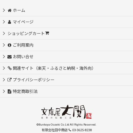
ホーム
マイページ
ショッピングカート
ご利用案内
お問い合せ
関連サイト（楽天・ふるさと納税・海外向）
プライバシーポリシー
特定商取引法
©Bunkoya-Oozeki Co.Ltd All Rights Reserved.
有限会社田中商店
03-3625-8238