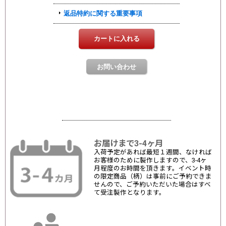
お届けまで3-4ヶ月
入荷予定があれば最短１週間、なければ
お客様のために製作しますので、3-4ヶ
月程度のお時間を頂きます。イベント時
の限定商品（柄）は事前にご予約できま
せんので、ご予約いただいた場合はすべ
て受注製作となります。