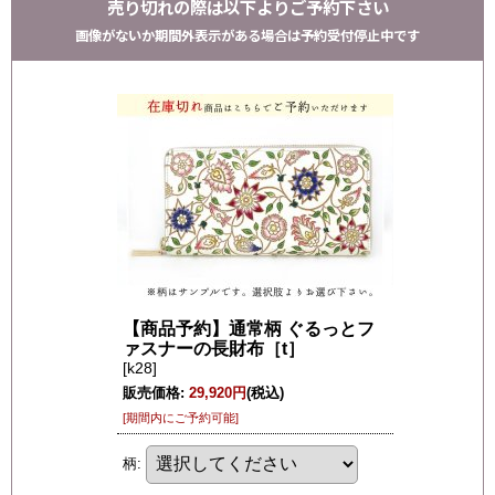
売り切れの際は以下よりご予約下さい
画像がないか期間外表示がある場合は予約受付停止中です