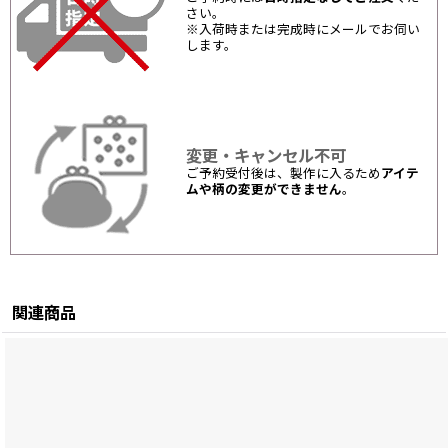
さい。
※入荷時または完成時にメールでお伺い
します。
変更・キャンセル不可
ご予約受付後は、製作に入るため
アイテ
ムや柄の変更ができません
。
関連商品