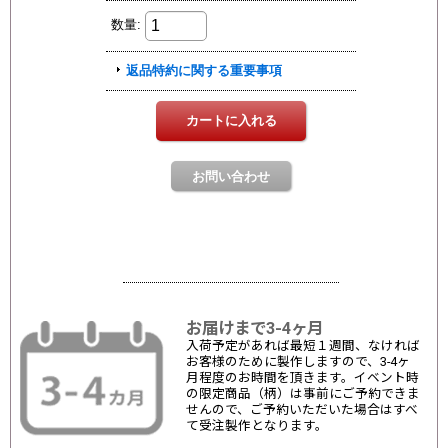
お届けまで3-4ヶ月
入荷予定があれば最短１週間、なければ
お客様のために製作しますので、3-4ヶ
月程度のお時間を頂きます。イベント時
の限定商品（柄）は事前にご予約できま
せんので、ご予約いただいた場合はすべ
て受注製作となります。