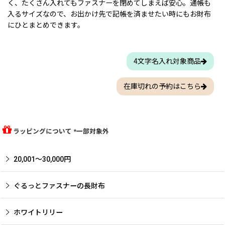
く、たくさん入れてもファスナーを閉めてしまえば安心。通帳も
入るサイズなので、お出かけ先で記帳を済ませたい時にもお財布
にひとまとめできます。
4文字名入れ対象商品
在庫切れの予約はこちら
ラッピングについて *一部対象外
20,001〜30,000円
ぐるっとファスナーの長財布
ホワイトリリー