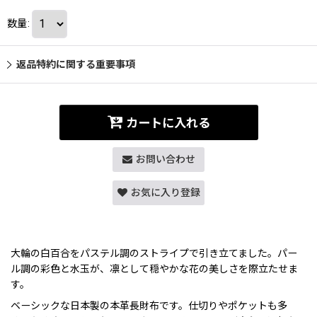
数量
:
返品特約に関する重要事項
カートに入れる
お問い合わせ
お気に入り登録
大輪の白百合をパステル調のストライプで引き立てました。パー
ル調の彩色と水玉が、凛として穏やかな花の美しさを際立たせま
す。
ベーシックな日本製の本革長財布です。仕切りやポケットも多