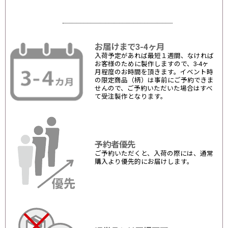
お届けまで3-4ヶ月
入荷予定があれば最短１週間、なければ
お客様のために製作しますので、3-4ヶ
月程度のお時間を頂きます。イベント時
の限定商品（柄）は事前にご予約できま
せんので、ご予約いただいた場合はすべ
て受注製作となります。
予約者優先
ご予約いただくと、入荷の際には、通常
購入より優先的にお届けします。