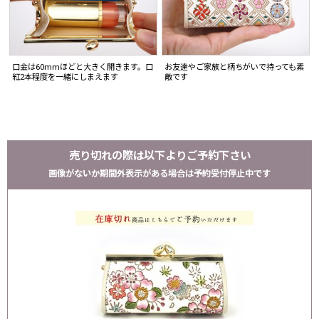
口金は60mmほどと大きく開きます。口
お友達やご家族と柄ちがいで持っても素
紅2本程度を一緒にしまえます
敵です
売り切れの際は以下よりご予約下さい
画像がないか期間外表示がある場合は予約受付停止中です