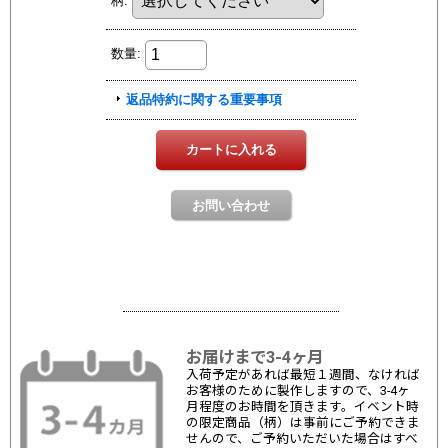
お届けまで3-4ヶ月
入荷予定があれば最短１週間、なければ
お客様のために製作しますので、3-4ヶ
月程度のお時間を頂きます。イベント時
の限定商品（柄）は事前にご予約できま
せんので、ご予約いただいた場合はすべ