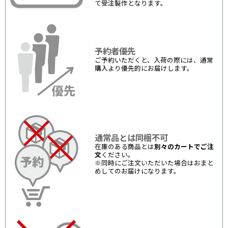
て受注製作となります。
予約者優先
ご予約いただくと、入荷の際には、通常
購入より優先的にお届けします。
通常品とは同梱不可
在庫のある商品とは
別々のカートでご注
文
ください。
※同時にご注文いただいた場合はおまと
めしてのお届けになります。