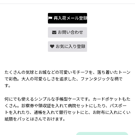
再入荷メール登録
お問い合わせ
お気に入り登録
たくさんの気球とお城などの可愛いモチーフを、落ち着いたトーン
で彩色。大人の可愛らしさを追求した、ファンタジックな柄で
す。
何にでも使えるシンプルな手帳型ケースです。カードポケットもた
くさん。診察券や領収証を入れて病院セットにしたり、パスポー
トを入れたり、通帳を入れて銀行セットにと、お財布に入れにくい
紙類をパッとはさんでおけます。