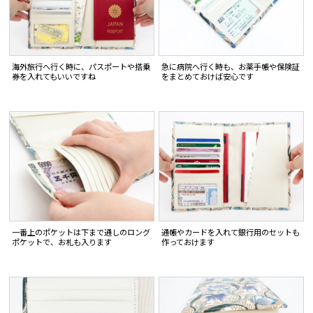
海外旅行へ行く時に、パスポートや搭乗
急に病院へ行く時も、お薬手帳や保険証
券を入れてもいいですね
をまとめておけば安心です
一番上のポケットは下まで通しのロング
通帳やカードを入れて銀行用のセットも
ポケットで、お札も入ります
作っておけます