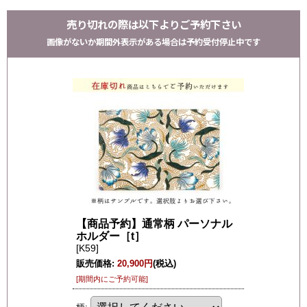
売り切れの際は以下よりご予約下さい
画像がないか期間外表示がある場合は予約受付停止中です