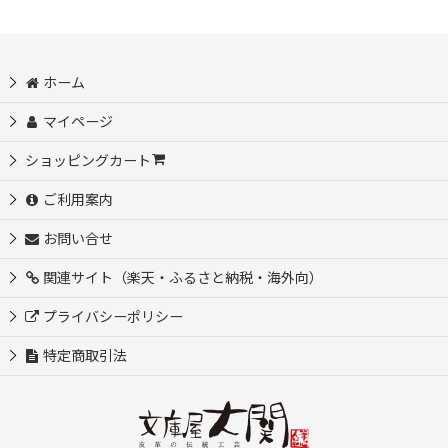
ホーム
マイページ
ショッピングカート
ご利用案内
お問い合せ
関連サイト（楽天・ふるさと納税・海外向）
プライバシーポリシー
特定商取引法