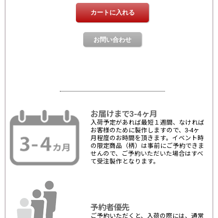
お届けまで3-4ヶ月
入荷予定があれば最短１週間、なければ
お客様のために製作しますので、3-4ヶ
月程度のお時間を頂きます。イベント時
の限定商品（柄）は事前にご予約できま
せんので、ご予約いただいた場合はすべ
て受注製作となります。
予約者優先
ご予約いただくと、入荷の際には、通常