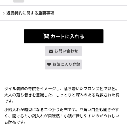
返品特約に関する重要事項
カートに入れる
お問い合わせ
お気に入り登録
タイル装飾の寺院をイメージし、落ち着いたブロンズ色で彩色。
大人の落ち着きを意識した、しっとりと深みのある洗練された柄
です。
小銭入れが箱型になる二つ折り財布です。四角い口金も開きやす
く、開けると小銭入れが目瞭然！小銭が探しやすいのがうれしい
お財布です。