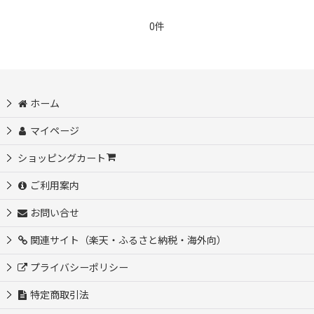
0件
ホーム
マイページ
ショッピングカート
ご利用案内
お問い合せ
関連サイト（楽天・ふるさと納税・海外向）
プライバシーポリシー
特定商取引法