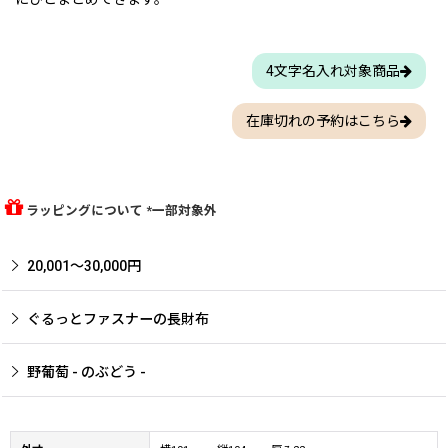
4文字名入れ対象商品
在庫切れの予約はこちら
ラッピングについて *一部対象外
20,001〜30,000円
ぐるっとファスナーの長財布
野葡萄 - のぶどう -