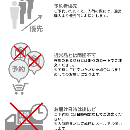
予約者優先
ご予約いただくと、入荷の際には、通常
購入より優先的にお届けします。
通常品とは同梱不可
在庫のある商品とは
別々のカートでご注
文
ください。
※同時にご注文いただいた場合はおまと
めしてのお届けになります。
お届け日時は後ほど
ご予約時には
日時指定なしでご注文
くだ
さい。
※入荷時または完成時にメールでお伺い
します。