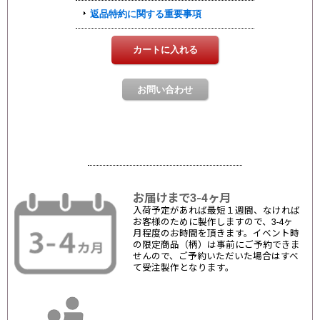
お届けまで3-4ヶ月
入荷予定があれば最短１週間、なければ
お客様のために製作しますので、3-4ヶ
月程度のお時間を頂きます。イベント時
の限定商品（柄）は事前にご予約できま
せんので、ご予約いただいた場合はすべ
て受注製作となります。