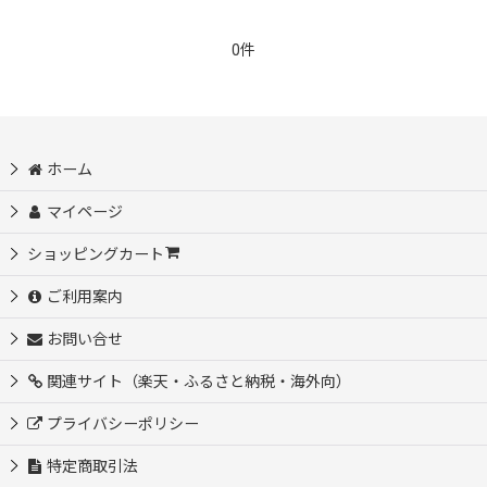
0件
並び順
:
絞り込む
ホーム
マイページ
ショッピングカート
ご利用案内
お問い合せ
関連サイト（楽天・ふるさと納税・海外向）
プライバシーポリシー
特定商取引法