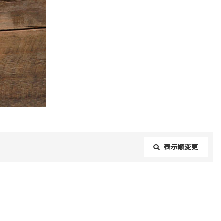
表示順変更
閉じる