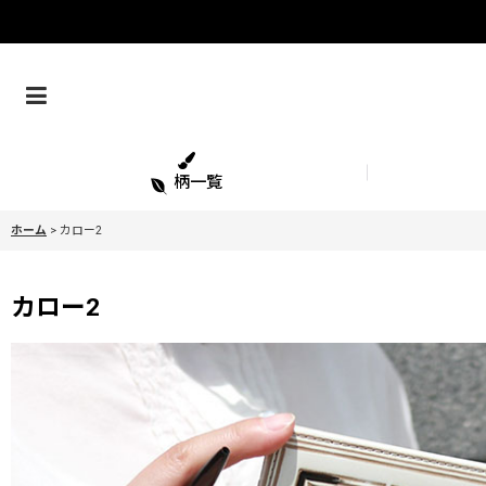
柄一覧
ホーム
>
カロー2
カロー2