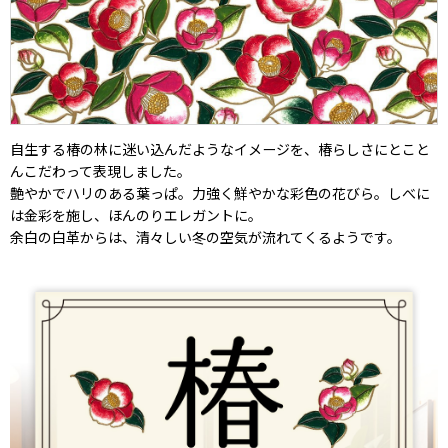
自生する椿の林に迷い込んだようなイメージを、椿らしさにとこと
んこだわって表現しました。
艶やかでハリのある葉っぱ。力強く鮮やかな彩色の花びら。しべに
は金彩を施し、ほんのりエレガントに。
余白の白革からは、清々しい冬の空気が流れてくるようです。