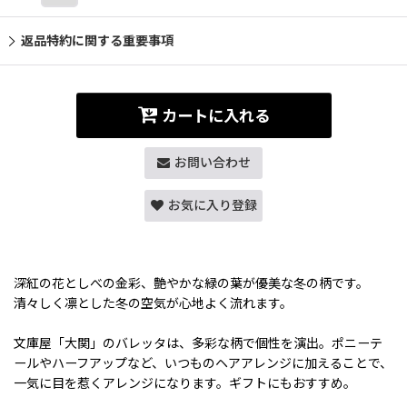
返品特約に関する重要事項
カートに入れる
お問い合わせ
お気に入り登録
深紅の花としべの金彩、艶やかな緑の葉が優美な冬の柄です。
清々しく凛とした冬の空気が心地よく流れます。
文庫屋「大関」のバレッタは、多彩な柄で個性を演出。ポニーテ
ールやハーフアップなど、いつものヘアアレンジに加えることで、
一気に目を惹くアレンジになります。ギフトにもおすすめ。