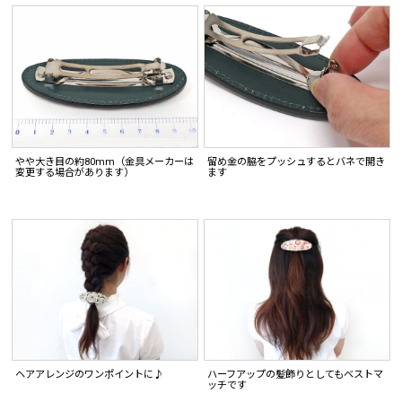
やや大き目の約80mm（金具メーカーは
留め金の脇をプッシュするとバネで開き
変更する場合があります）
ます
ヘアアレンジのワンポイントに♪
ハーフアップの髪飾りとしてもベストマ
ッチです