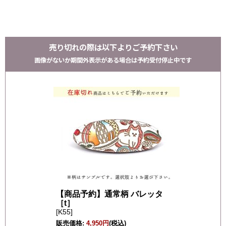
売り切れの際は以下よりご予約下さい
画像がないか期間外表示がある場合は予約受付停止中です