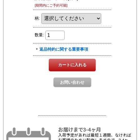
お届けまで3-4ヶ月
入荷予定があれば最短１週間、なければ