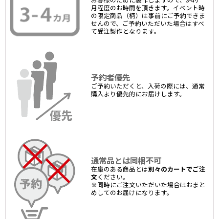
お客様のために製作しますので、3-4ヶ
月程度のお時間を頂きます。イベント時
の限定商品（柄）は事前にご予約できま
せんので、ご予約いただいた場合はすべ
て受注製作となります。
予約者優先
ご予約いただくと、入荷の際には、通常
購入より優先的にお届けします。
通常品とは同梱不可
在庫のある商品とは
別々のカートでご注
文
ください。
※同時にご注文いただいた場合はおまと
めしてのお届けになります。