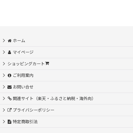
ホーム
マイページ
ショッピングカート
ご利用案内
お問い合せ
関連サイト（楽天・ふるさと納税・海外向）
プライバシーポリシー
特定商取引法