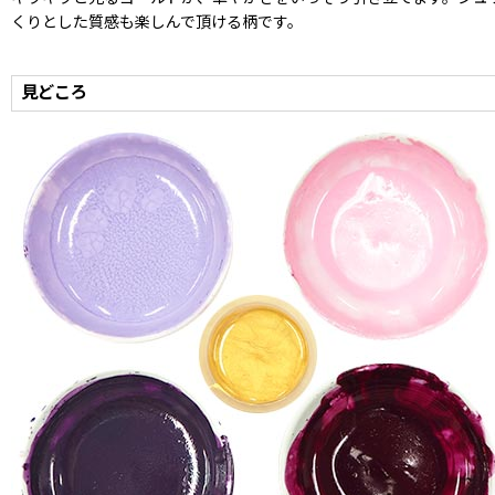
くりとした質感も楽しんで頂ける柄です。
見どころ