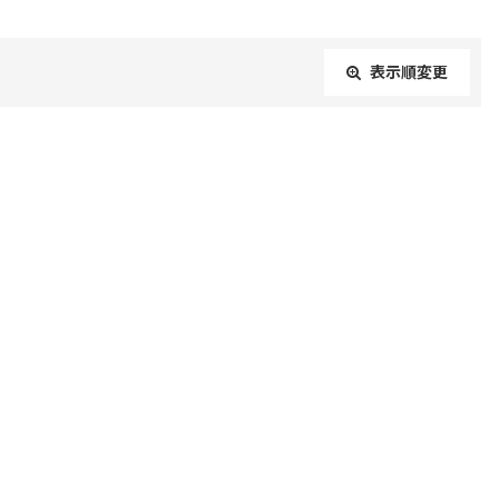
表示順変更
閉じる