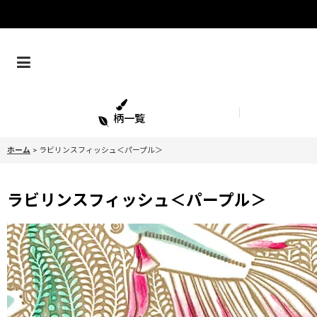
柄一覧
ホーム
>
ラビリンスフィッシュ＜パープル＞
ラビリンスフィッシュ＜パープル＞