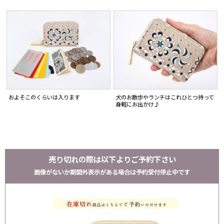
およそこのくらいは入ります
犬のお散歩やランチはこれひとつ持って
身軽にお出かけ♪
売り切れの際は以下よりご予約下さい
画像がないか期間外表示がある場合は予約受付停止中です