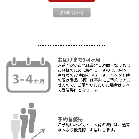
お届けまで3-4ヶ月
入荷予定があれば最短１週間、なければ
お客様のために製作しますので、3-4ヶ
月程度のお時間を頂きます。イベント時
の限定商品（柄）は事前にご予約できま
せんので、ご予約いただいた場合はすべ
て受注製作となります。
予約者優先
ご予約いただくと、入荷の際には、通常
購入より優先的にお届けします。