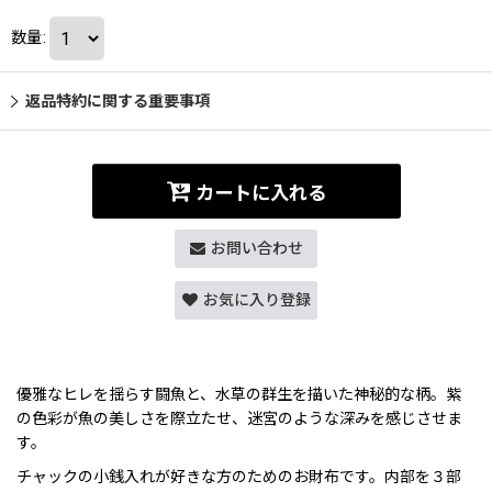
数量
:
返品特約に関する重要事項
カートに入れる
お問い合わせ
お気に入り登録
優雅なヒレを揺らす闘魚と、水草の群生を描いた神秘的な柄。紫
の色彩が魚の美しさを際立たせ、迷宮のような深みを感じさせま
す。
チャックの小銭入れが好きな方のためのお財布です。内部を３部