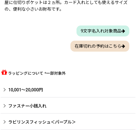
屋に仕切りポケットは２ヵ所。カード入れとしても使えるサイズ
の、便利な小さいお財布です。
9文字名入れ対象商品
在庫切れの予約はこちら
ラッピングについて *一部対象外
10,001〜20,000円
ファスナー小銭入れ
ラビリンスフィッシュ＜パープル＞