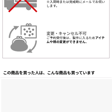
※入荷時または完成時にメールでお伺い
します。
変更・キャンセル不可
ご予約受付後は、製作に入るため
アイテ
ムや柄の変更ができません
。
この商品を買った人は、こんな商品も買っています