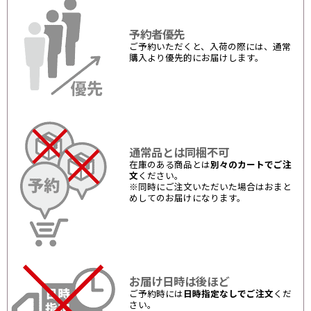
予約者優先
ご予約いただくと、入荷の際には、通常
購入より優先的にお届けします。
通常品とは同梱不可
在庫のある商品とは
別々のカートでご注
文
ください。
※同時にご注文いただいた場合はおまと
めしてのお届けになります。
お届け日時は後ほど
ご予約時には
日時指定なしでご注文
くだ
さい。