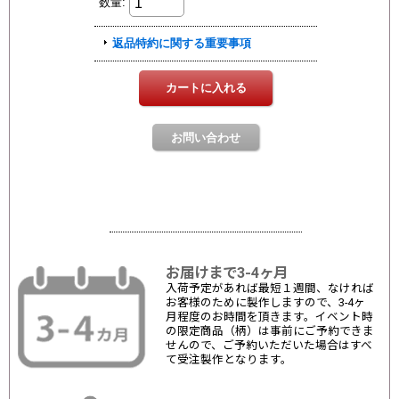
お届けまで3-4ヶ月
入荷予定があれば最短１週間、なければ
お客様のために製作しますので、3-4ヶ
月程度のお時間を頂きます。イベント時
の限定商品（柄）は事前にご予約できま
せんので、ご予約いただいた場合はすべ
て受注製作となります。