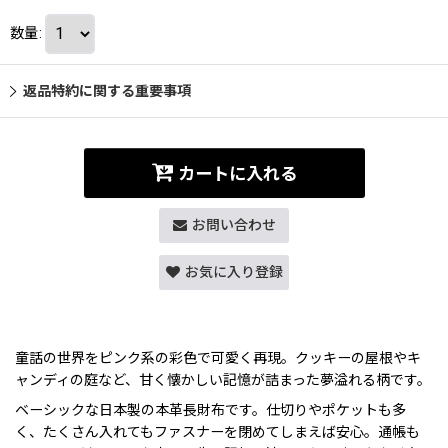
数量
:
返品特約に関する重要事項
カートに入れる
お問い合わせ
お気に入り登録
童話の世界をピンク系の彩色で可愛く再現。クッキーの屋根やキ
ャンディの庭など、甘く懐かしい記憶が詰まった夢溢れる柄です。
ベーシックな日本製の本革長財布です。仕切りやポケットも多
く、たくさん入れてもファスナーを閉めてしまえば安心。通帳も