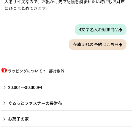
入るサイズなので、お出かけ先で記帳を済ませたい時にもお財布
にひとまとめできます。
4文字名入れ対象商品
在庫切れの予約はこちら
ラッピングについて *一部対象外
20,001〜30,000円
ぐるっとファスナーの長財布
お菓子の家