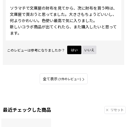
ソラマチで文庫屋の財布を見てから、次に財布を買う時は、
文庫屋で買おうと思ってました。大きさもちょうどいいし、
何よりかわいい。色使い最高で気に入りました。
新しいコラボ商品が出てくれたら、また購入したいと思って
ます。
このレビューは参考になりましたか？
はい
いいえ
全て表示
(1件のレビュー)
最近チェックした商品
リセット