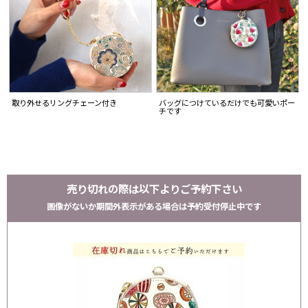
取り外せるリングチェーン付き
バッグにつけているだけでも可愛いポー
チです
売り切れの際は以下よりご予約下さい
画像がないか期間外表示がある場合は予約受付停止中です