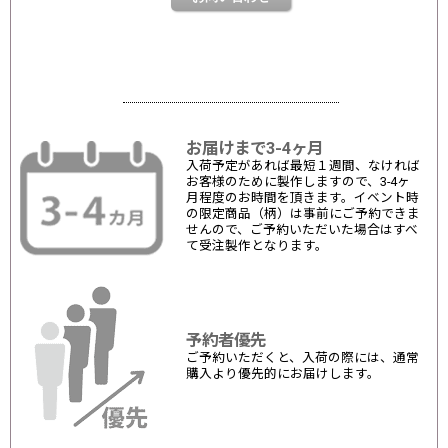
お届けまで3-4ヶ月
入荷予定があれば最短１週間、なければ
お客様のために製作しますので、3-4ヶ
月程度のお時間を頂きます。イベント時
の限定商品（柄）は事前にご予約できま
せんので、ご予約いただいた場合はすべ
て受注製作となります。
予約者優先
ご予約いただくと、入荷の際には、通常
購入より優先的にお届けします。