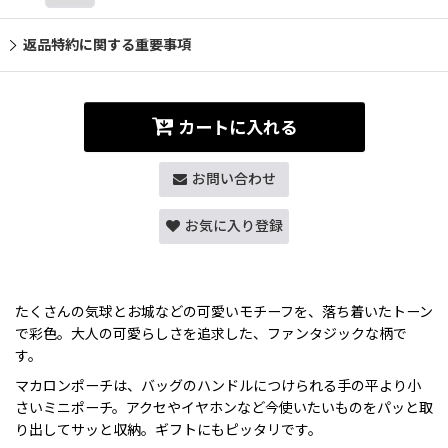
返品特約に関する重要事項
カートに入れる
お問い合わせ
お気に入り登録
たくさんの気球とお城などの可愛いモチーフを、落ち着いたトーン
で彩色。大人の可愛らしさを追求した、ファンタジックな柄で
す。
マカロンポーチは、バッグのハンドルにつけられる手の平より小
さいミニポーチ。アクセやイヤホンなど今使いたいものをパッと取
り出してサッと収納。ギフトにもピッタリです。