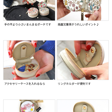
手の平より小さいまんまるポーチです
両面文庫革がうれしいポイント♪
アクセサリーケースを入れるなら
リングホルダーが便利です