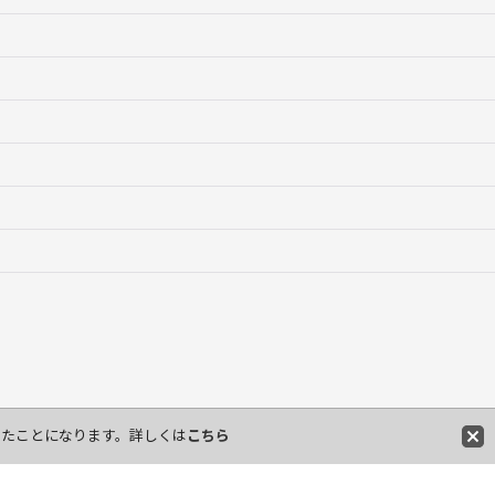
したことになります。詳しくは
こちら