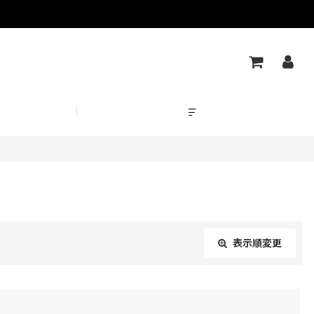
表示順変更
閉じる