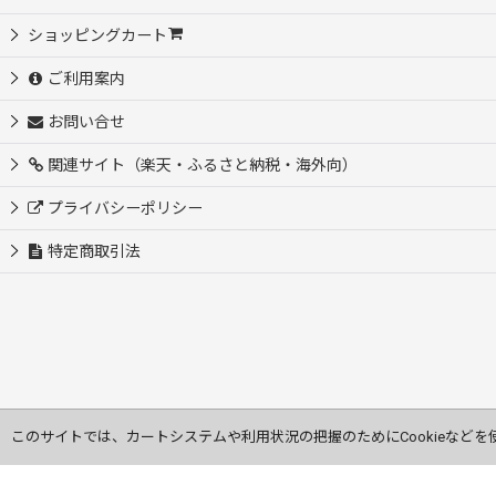
ショッピングカート
ご利用案内
お問い合せ
関連サイト（楽天・ふるさと納税・海外向）
プライバシーポリシー
特定商取引法
このサイトでは、カートシステムや利用状況の把握のためにCookieなどを