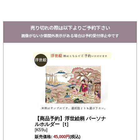
売り切れの際は以下よりご予約下さい
画像がないか期間外表示がある場合は予約受付停止中です