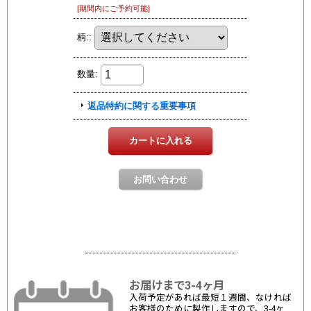
お届けまで3-4ヶ月
入荷予定があれば最短１週間、なければ
お客様のために製作しますので、3-4ヶ