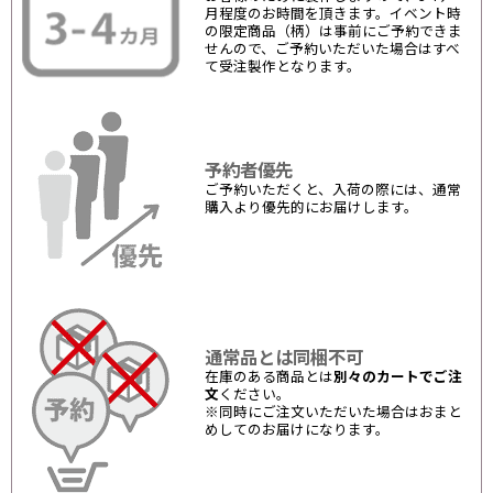
月程度のお時間を頂きます。イベント時
の限定商品（柄）は事前にご予約できま
せんので、ご予約いただいた場合はすべ
て受注製作となります。
予約者優先
ご予約いただくと、入荷の際には、通常
購入より優先的にお届けします。
通常品とは同梱不可
在庫のある商品とは
別々のカートでご注
文
ください。
※同時にご注文いただいた場合はおまと
めしてのお届けになります。