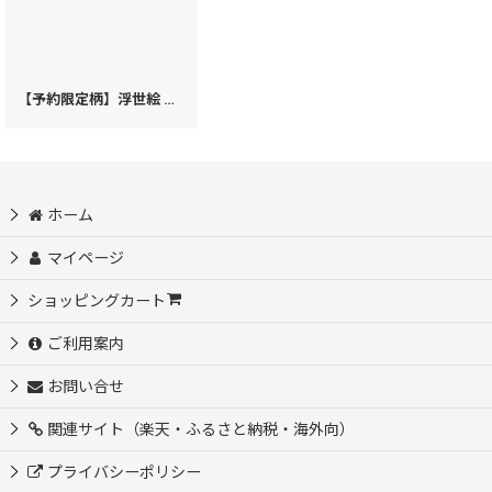
【予約限定柄】浮世絵 吉原 パーソナルホルダー［t］
[
59225
]
ホーム
マイページ
ショッピングカート
ご利用案内
お問い合せ
関連サイト（楽天・ふるさと納税・海外向）
プライバシーポリシー