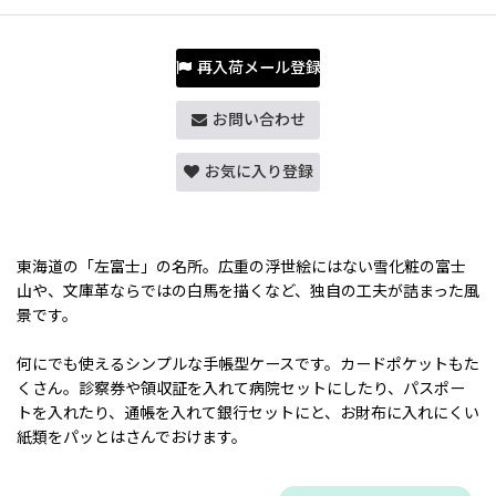
再入荷メール登録
お問い合わせ
お気に入り登録
東海道の「左富士」の名所。広重の浮世絵にはない雪化粧の富士
山や、文庫革ならではの白馬を描くなど、独自の工夫が詰まった風
景です。
何にでも使えるシンプルな手帳型ケースです。カードポケットもた
くさん。診察券や領収証を入れて病院セットにしたり、パスポー
トを入れたり、通帳を入れて銀行セットにと、お財布に入れにくい
紙類をパッとはさんでおけます。