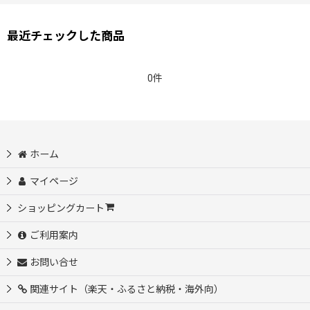
最近チェックした商品
0件
ホーム
マイページ
ショッピングカート
ご利用案内
お問い合せ
関連サイト（楽天・ふるさと納税・海外向）