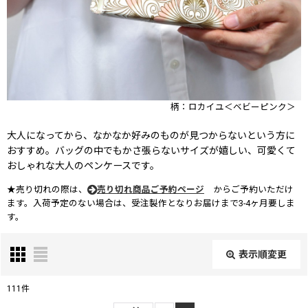
柄：ロカイユ＜ベビーピンク＞
大人になってから、なかなか好みのものが見つからないという方に
おすすめ。バッグの中でもかさ張らないサイズが嬉しい、可愛くて
おしゃれな大人のペンケースです。
★売り切れの際は、
売り切れ商品ご予約ページ
からご予約いただけ
ます。入荷予定のない場合は、受注製作となりお届けまで3-4ヶ月要しま
す。
表示順変更
閉じる
111
件