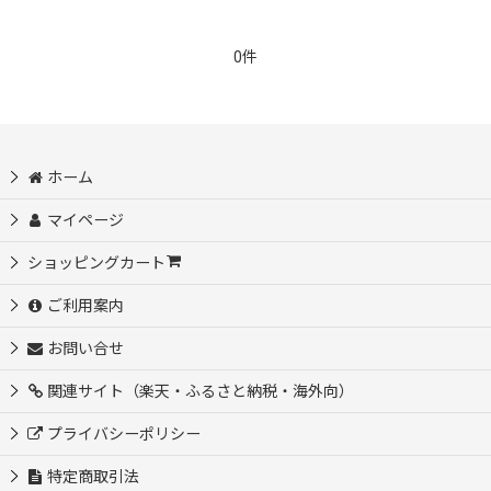
0件
ホーム
マイページ
ショッピングカート
ご利用案内
お問い合せ
関連サイト（楽天・ふるさと納税・海外向）
プライバシーポリシー
特定商取引法