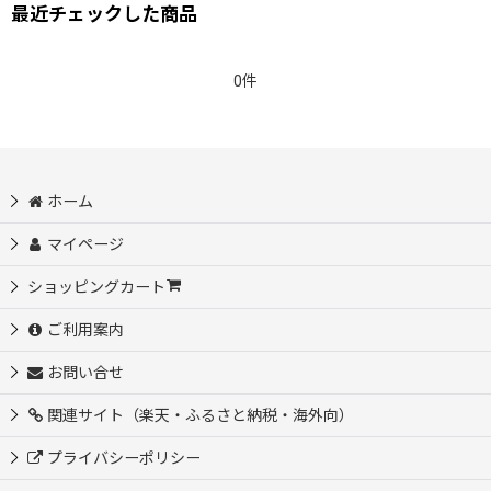
最近チェックした商品
0件
ホーム
マイページ
ショッピングカート
ご利用案内
お問い合せ
関連サイト（楽天・ふるさと納税・海外向）
プライバシーポリシー