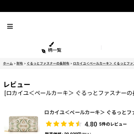
柄一覧
ホーム
>
財布
>
ぐるっとファスナーの長財布
>
ロカイユ＜ペールカーキ＞ ぐるっとファ
レビュー
[
ロカイユ＜ペールカーキ＞ ぐるっとファスナーの
ロカイユ＜ペールカーキ＞ ぐるっとフ
4.80
5
件のレビュー