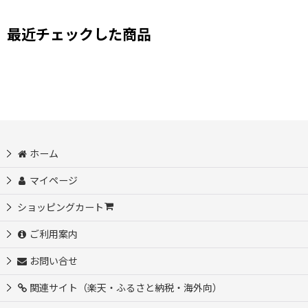
最近チェックした商品
ホーム
マイページ
ショッピングカート
ご利用案内
お問い合せ
関連サイト（楽天・ふるさと納税・海外向）