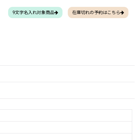
9文字名入れ対象商品
在庫切れの予約はこちら