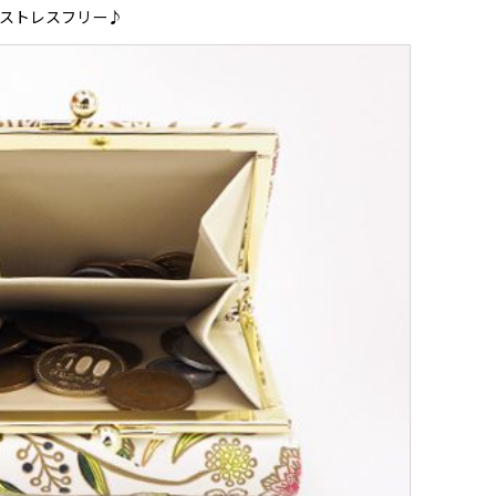
ストレスフリー♪