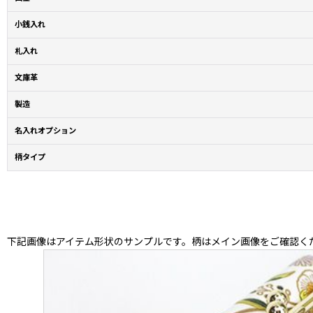
小銭入れ
札入れ
文庫革
製造
名入れオプション
柄タイプ
下記画像はアイテム形状のサンプルです。柄はメイン画像をご確認く