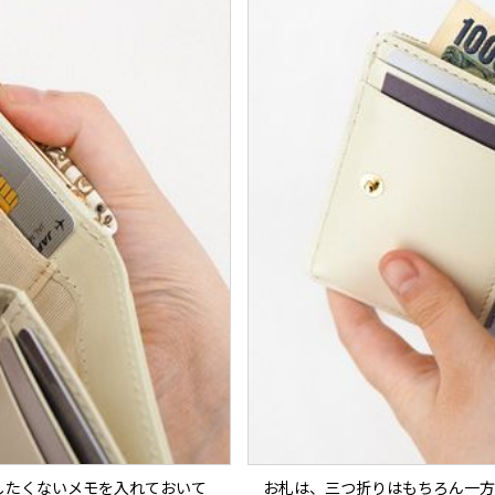
したくないメモを入れておいて
お札は、三つ折りはもちろん一方