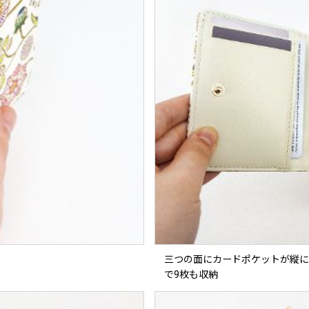
三つの面にカードポケットが縦に
で9枚も収納