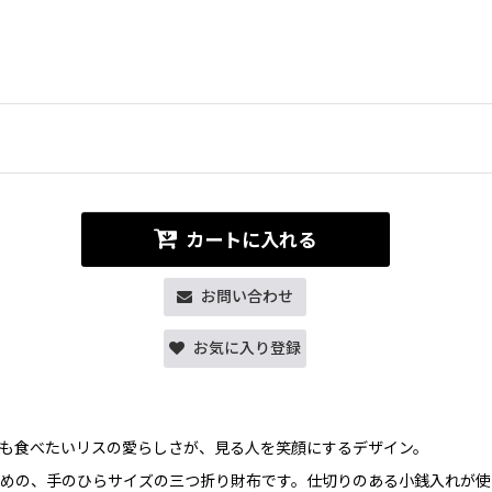
カートに入れる
お問い合わせ
お気に入り登録
も食べたいリスの愛らしさが、見る人を笑顔にするデザイン。
めの、手のひらサイズの三つ折り財布です。仕切りのある小銭入れが使