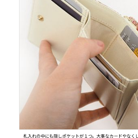
札入れの中にも隠しポケットが１つ。大事なカードやなく