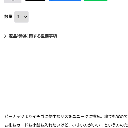
数量
:
返品特約に関する重要事項
ピーナッツよりイチゴに夢中なリスをユニークに描写。寝ても覚めて
お札もカードも小銭も入れたいけど、小さい方がいい！という方のた