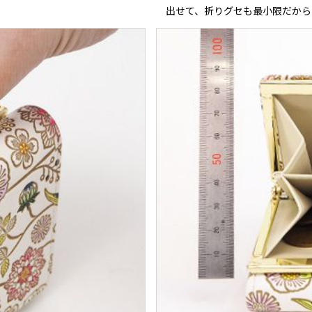
出せて、折りグセも最小限だから