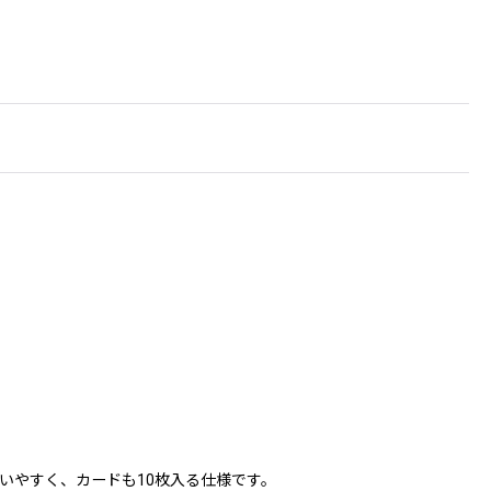
いやすく、カードも10枚入る仕様です。