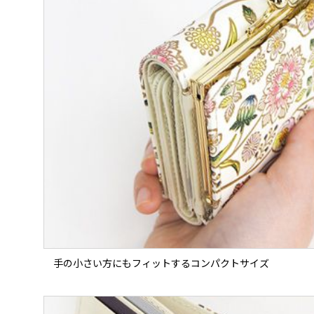
手の小さい方にもフィットするコンパクトサイズ