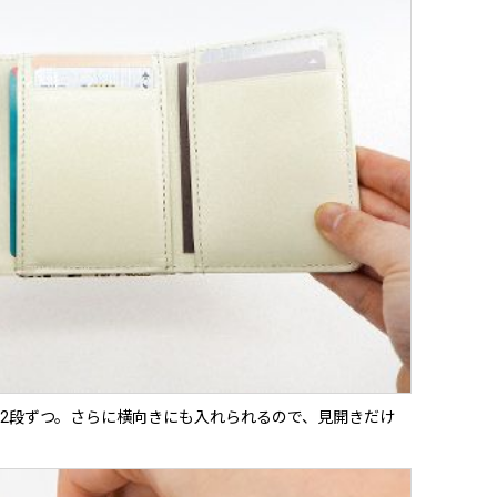
2段ずつ。さらに横向きにも入れられるので、見開きだけ