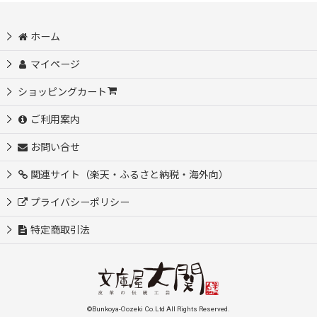
ホーム
マイページ
ショッピングカート
ご利用案内
お問い合せ
関連サイト（楽天・ふるさと納税・海外向）
プライバシーポリシー
特定商取引法
©Bunkoya-Oozeki Co.Ltd All Rights Reserved.