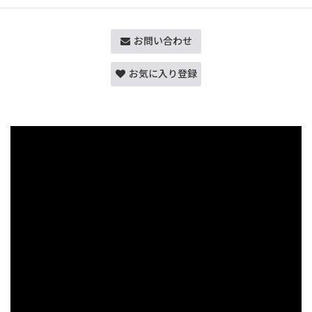
お問い合わせ
お気に入り登録