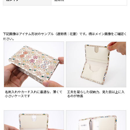
下記画像はアイテム形状のサンプル（通常柄：花菱）です。柄はメイン画像をご確認く
ださい。
名刺入れやカード入れに最適な、薄くて
工夫を凝らした収納力、見た目以上に入
小さいケースです
るのが特長