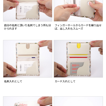
自分の名刺と頂いた名刺でしまう所も分
フィンガーホールからカードを繰り出せ
けられます
ば、出し入れもスムーズ
名刺入れとして
カード入れとして