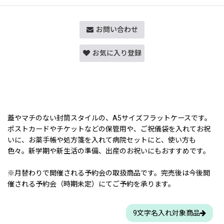
お問い合わせ
お気に入り登録
蓋やマチのない封筒スタイルの、A5サイズフラットケースです。
ポストカードやチケットなどの保管用や、ご祝儀袋を入れてお祝
いに、お薬手帳や処方箋を入れて病院セットにと、使い方も
色々。新学期や新生活の準備、出産のお祝いにもおすすめです。
※月替わりで開催される予約会の取扱商品です。完売後は今後開
催される予約会（時期未定）にてご予約を承ります。
9文字名入れ対象商品