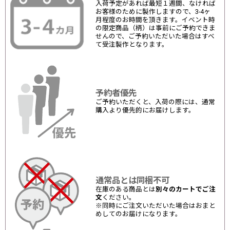
入荷予定があれば最短１週間、なければ
お客様のために製作しますので、3-4ヶ
月程度のお時間を頂きます。イベント時
の限定商品（柄）は事前にご予約できま
せんので、ご予約いただいた場合はすべ
て受注製作となります。
予約者優先
ご予約いただくと、入荷の際には、通常
購入より優先的にお届けします。
通常品とは同梱不可
在庫のある商品とは
別々のカートでご注
文
ください。
※同時にご注文いただいた場合はおまと
めしてのお届けになります。