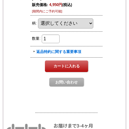
お届けまで3-4ヶ月