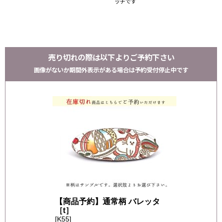
ッチです
売り切れの際は以下よりご予約下さい
画像がないか期間外表示がある場合は予約受付停止中です