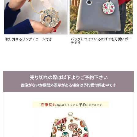
取り外せるリングチェーン付き
バッグにつけているだけでも可愛いポー
チです
売り切れの際は以下よりご予約下さい
画像がないか期間外表示がある場合は予約受付停止中です