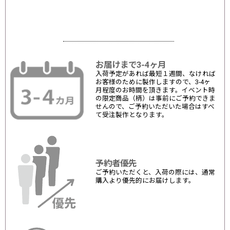
お届けまで3-4ヶ月
入荷予定があれば最短１週間、なければ
お客様のために製作しますので、3-4ヶ
月程度のお時間を頂きます。イベント時
の限定商品（柄）は事前にご予約できま
せんので、ご予約いただいた場合はすべ
て受注製作となります。
予約者優先
ご予約いただくと、入荷の際には、通常
購入より優先的にお届けします。