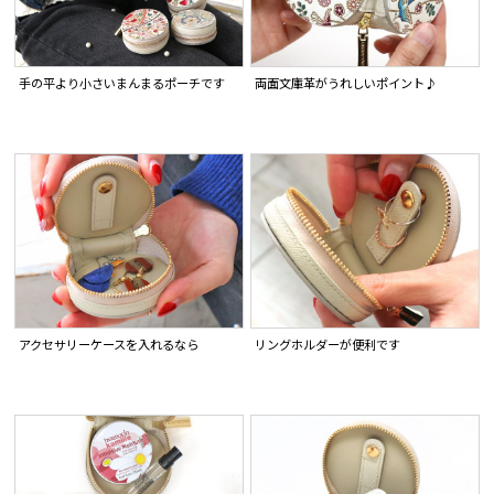
手の平より小さいまんまるポーチです
両面文庫革がうれしいポイント♪
アクセサリーケースを入れるなら
リングホルダーが便利です