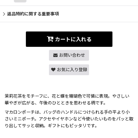
返品特約に関する重要事項
カートに入れる
お問い合わせ
お気に入り登録
茉莉花茶をモチーフに、花と蝶を珊瑚色で可憐に表現。やさしい
華やぎが広がる、午後のひとときを思わせる柄です。
マカロンポーチは、バッグのハンドルにつけられる手の平より小
さいミニポーチ。アクセやイヤホンなど今使いたいものをパッと取
り出してサッと収納。ギフトにもピッタリです。