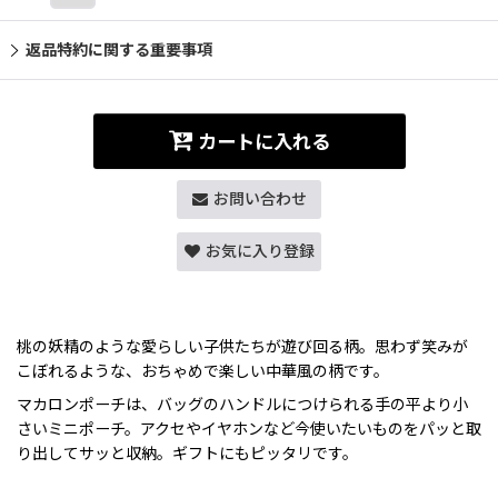
返品特約に関する重要事項
カートに入れる
お問い合わせ
お気に入り登録
桃の妖精のような愛らしい子供たちが遊び回る柄。思わず笑みが
こぼれるような、おちゃめで楽しい中華風の柄です。
マカロンポーチは、バッグのハンドルにつけられる手の平より小
さいミニポーチ。アクセやイヤホンなど今使いたいものをパッと取
り出してサッと収納。ギフトにもピッタリです。