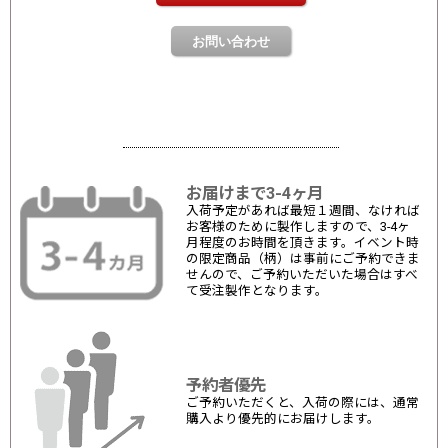
お届けまで3-4ヶ月
入荷予定があれば最短１週間、なければ
お客様のために製作しますので、3-4ヶ
月程度のお時間を頂きます。イベント時
の限定商品（柄）は事前にご予約できま
せんので、ご予約いただいた場合はすべ
て受注製作となります。
予約者優先
ご予約いただくと、入荷の際には、通常
購入より優先的にお届けします。