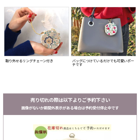
取り外せるリングチェーン付き
バッグにつけているだけでも可愛いポー
チです
売り切れの際は以下よりご予約下さい
画像がないか期間外表示がある場合は予約受付停止中です