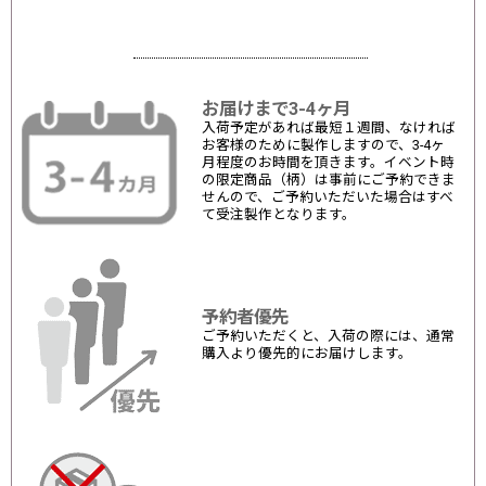
お届けまで3-4ヶ月
入荷予定があれば最短１週間、なければ
お客様のために製作しますので、3-4ヶ
月程度のお時間を頂きます。イベント時
の限定商品（柄）は事前にご予約できま
せんので、ご予約いただいた場合はすべ
て受注製作となります。
予約者優先
ご予約いただくと、入荷の際には、通常
購入より優先的にお届けします。