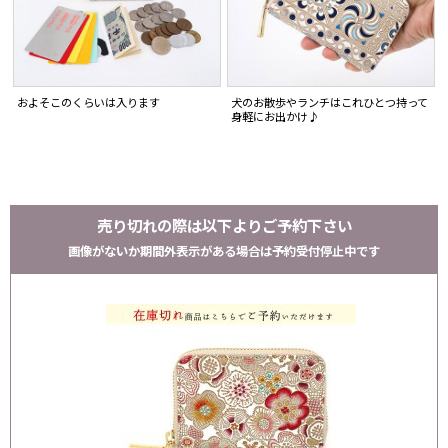
およそこのくらいは入ります
犬のお散歩やランチはこれひとつ持って
身軽にお出かけ♪
売り切れの際は以下よりご予約下さい
画像がないか期間外表示がある場合は予約受付停止中です