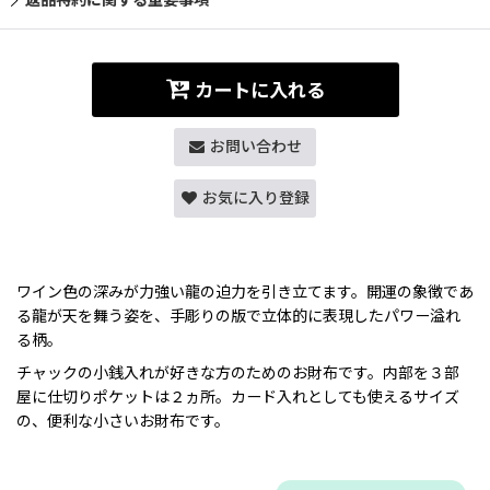
カートに入れる
お問い合わせ
お気に入り登録
ワイン色の深みが力強い龍の迫力を引き立てます。開運の象徴であ
る龍が天を舞う姿を、手彫りの版で立体的に表現したパワー溢れ
る柄。
チャックの小銭入れが好きな方のためのお財布です。内部を３部
屋に仕切りポケットは２ヵ所。カード入れとしても使えるサイズ
の、便利な小さいお財布です。