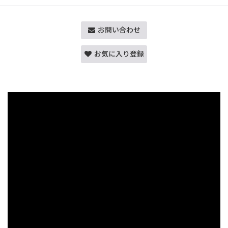
お問い合わせ
お気に入り登録