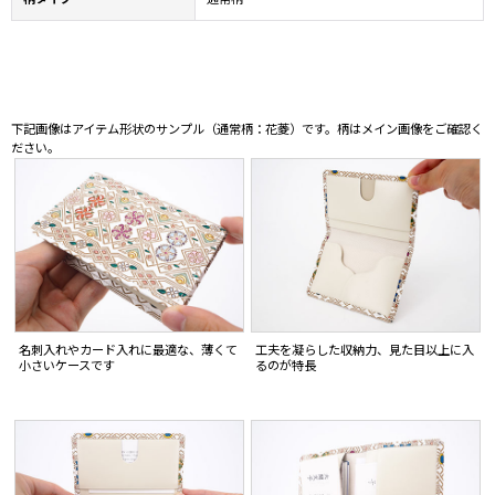
下記画像はアイテム形状のサンプル（通常柄：花菱）です。柄はメイン画像をご確認く
ださい。
名刺入れやカード入れに最適な、薄くて
工夫を凝らした収納力、見た目以上に入
小さいケースです
るのが特長