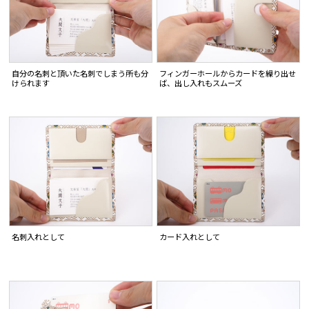
自分の名刺と頂いた名刺でしまう所も分
フィンガーホールからカードを繰り出せ
けられます
ば、出し入れもスムーズ
名刺入れとして
カード入れとして