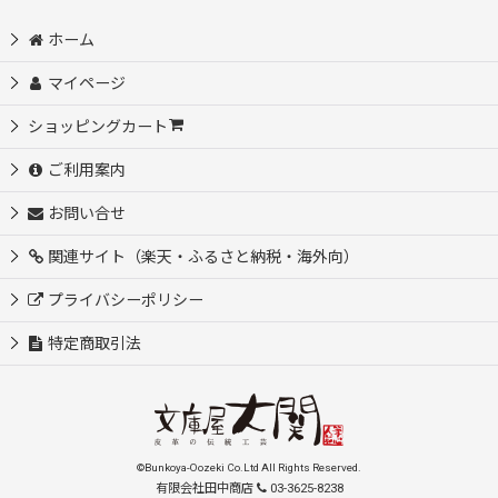
ホーム
マイページ
ショッピングカート
ご利用案内
お問い合せ
関連サイト（楽天・ふるさと納税・海外向）
プライバシーポリシー
特定商取引法
©Bunkoya-Oozeki Co.Ltd All Rights Reserved.
有限会社田中商店
03-3625-8238