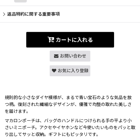
返品特約に関する重要事項
カートに入れる
お問い合わせ
お気に入り登録
規則的な小さなダイヤ模様が、まるで青い宝石のような気品を放
つ柄。復刻された繊細なデザインが、優雅で均整の取れた美しさ
を届けます。
マカロンポーチは、バッグのハンドルにつけられる手の平より小
さいミニポーチ。アクセやイヤホンなど今使いたいものをパッと取
り出してサッと収納。ギフトにもピッタリです。