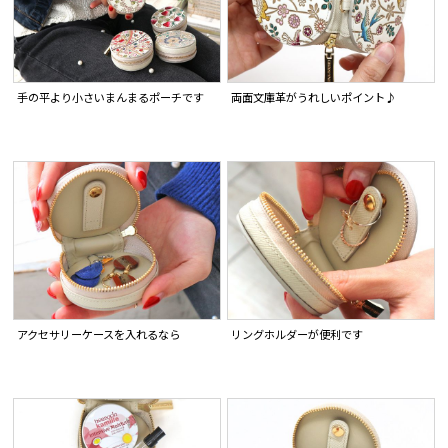
手の平より小さいまんまるポーチです
両面文庫革がうれしいポイント♪
アクセサリーケースを入れるなら
リングホルダーが便利です