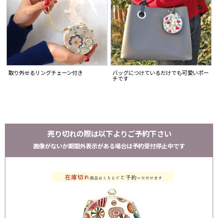
取り外せるリングチェーン付き
バッグにつけているだけでも可愛いポー
チです
売り切れの際は以下よりご予約下さい
画像がないか期間外表示がある場合は予約受付停止中です