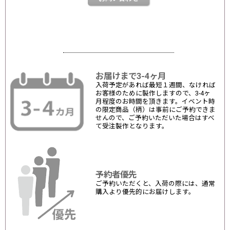
お届けまで3-4ヶ月
入荷予定があれば最短１週間、なければ
お客様のために製作しますので、3-4ヶ
月程度のお時間を頂きます。イベント時
の限定商品（柄）は事前にご予約できま
せんので、ご予約いただいた場合はすべ
て受注製作となります。
予約者優先
ご予約いただくと、入荷の際には、通常
購入より優先的にお届けします。