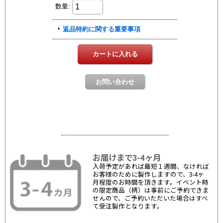
お届けまで3-4ヶ月
入荷予定があれば最短１週間、なければ
お客様のために製作しますので、3-4ヶ
月程度のお時間を頂きます。イベント時
の限定商品（柄）は事前にご予約できま
せんので、ご予約いただいた場合はすべ
て受注製作となります。