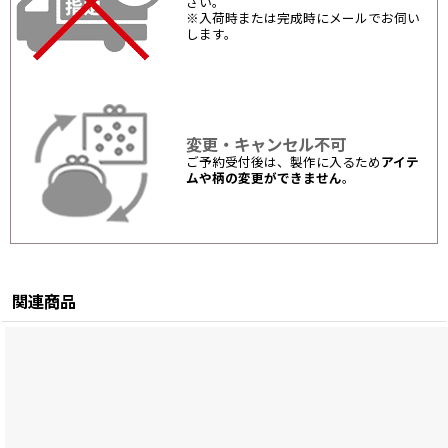
さい。
※入荷時または完成時にメールでお伺い
します。
変更・キャンセル不可
ご予約受付後は、製作に入るため
アイテ
ムや柄の変更ができません
。
関連商品