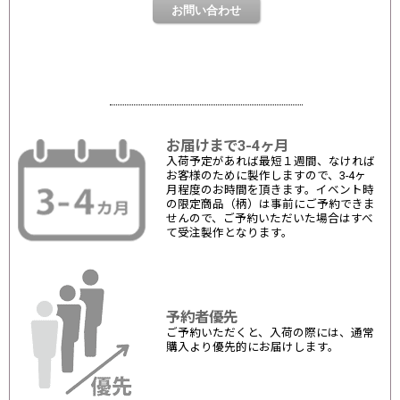
お届けまで3-4ヶ月
入荷予定があれば最短１週間、なければ
お客様のために製作しますので、3-4ヶ
月程度のお時間を頂きます。イベント時
の限定商品（柄）は事前にご予約できま
せんので、ご予約いただいた場合はすべ
て受注製作となります。
予約者優先
ご予約いただくと、入荷の際には、通常
購入より優先的にお届けします。