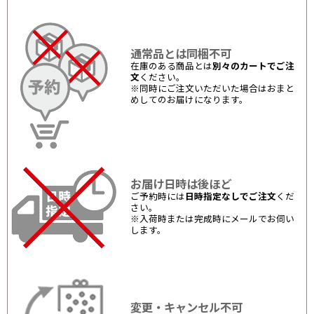
通常品とは同梱不可
在庫のある商品とは
別々のカートでご注
文
ください。
※同時にご注文いただいた場合はおまと
めしてのお届けになります。
お届け日時は後ほど
ご予約時には
日時指定なしでご注文
くだ
さい。
※入荷時または完成時にメールでお伺い
します。
変更・キャンセル不可