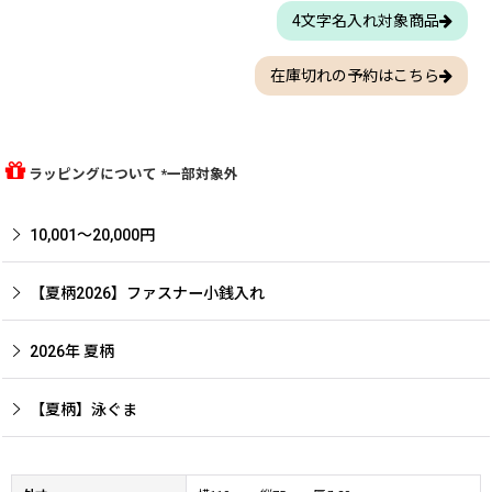
4文字名入れ対象商品
在庫切れの予約はこちら
ラッピングについて *一部対象外
10,001〜20,000円
【夏柄2026】ファスナー小銭入れ
2026年 夏柄
【夏柄】泳ぐま