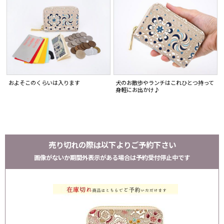
およそこのくらいは入ります
犬のお散歩やランチはこれひとつ持って
身軽にお出かけ♪
売り切れの際は以下よりご予約下さい
画像がないか期間外表示がある場合は予約受付停止中です