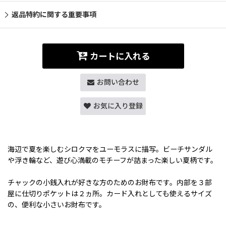
返品特約に関する重要事項
カートに入れる
お問い合わせ
お気に入り登録
海辺で夏を楽しむシロクマをユーモラスに描写。ビーチサンダル
や浮き輪など、遊び心満載のモチーフが詰まった楽しい夏柄です。
チャックの小銭入れが好きな方のためのお財布です。内部を３部
屋に仕切りポケットは２ヵ所。カード入れとしても使えるサイズ
の、便利な小さいお財布です。