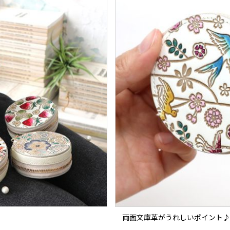
両面文庫革がうれしいポイント♪