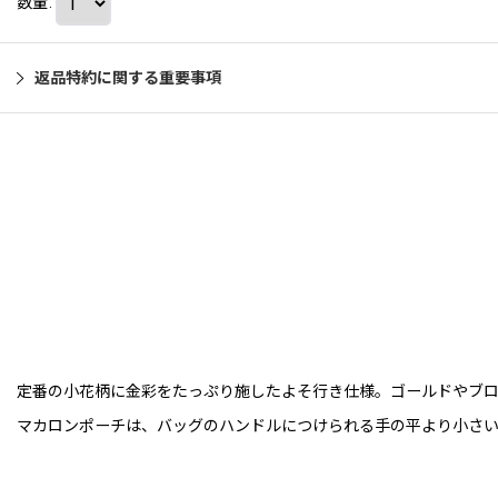
数量
:
返品特約に関する重要事項
定番の小花柄に金彩をたっぷり施したよそ行き仕様。ゴールドやブ
マカロンポーチは、バッグのハンドルにつけられる手の平より小さい