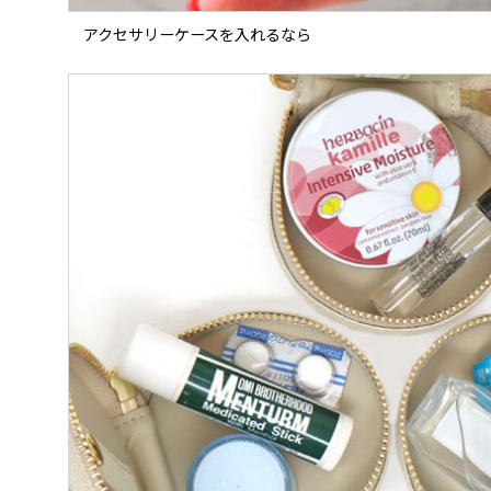
アクセサリーケースを入れるなら