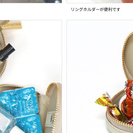
リングホルダーが便利です