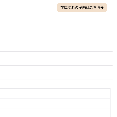
在庫切れの予約はこちら