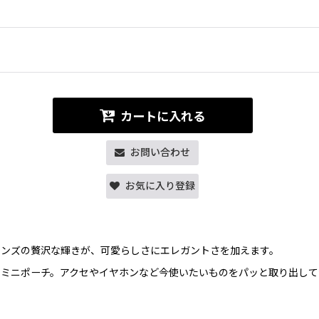
カートに入れる
お問い合わせ
お気に入り登録
ロンズの贅沢な輝きが、可愛らしさにエレガントさを加えます。
ミニポーチ。アクセやイヤホンなど今使いたいものをパッと取り出して