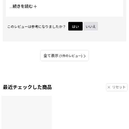
にありがとうございます。
...
続きを読む
このレビューは参考になりましたか？
はい
いいえ
全て表示
(1件のレビュー)
最近チェックした商品
リセット