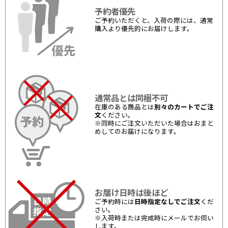
予約者優先
ご予約いただくと、入荷の際には、通常
購入より優先的にお届けします。
通常品とは同梱不可
在庫のある商品とは
別々のカートでご注
文
ください。
※同時にご注文いただいた場合はおまと
めしてのお届けになります。
お届け日時は後ほど
ご予約時には
日時指定なしでご注文
くだ
さい。
※入荷時または完成時にメールでお伺い
します。