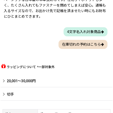
く、たくさん入れてもファスナーを閉めてしまえば安心。通帳も
入るサイズなので、お出かけ先で記帳を済ませたい時にもお財布
にひとまとめできます。
4文字名入れ対象商品
在庫切れの予約はこちら
ラッピングについて *一部対象外
20,001〜30,000円
切手