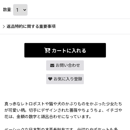
数量
:
返品特約に関する重要事項
カートに入れる
お問い合わせ
お気に入り登録
真っ赤なレトロポストや猫や犬のかぶりものをかぶった少女たち
が可愛い柄。切手にデザインされた薔薇やちょうちょ、イチゴや
花は、金額の数字と語呂合わせになっています。
ベーシックな日本製の本革長財布です。仕切りやポケットも多