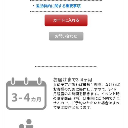
お届けまで3-4ヶ月
入荷予定があれば最短１週間、なければ
お客様のために製作しますので、3-4ヶ
月程度のお時間を頂きます。イベント時
の限定商品（柄）は事前にご予約できま
せんので、ご予約いただいた場合はすべ
て受注製作となります。