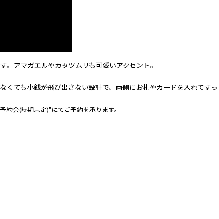
す。アマガエルやカタツムリも可愛いアクセント。
なくても小銭が飛び出さない設計で、両側にお札やカードを入れてすっ
約会(時期未定)"にてご予約を承ります。