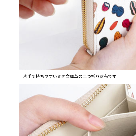
片手で持ちやすい両面文庫革の二つ折り財布です