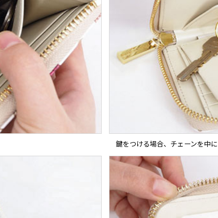
鍵をつける場合、チェーンを中に