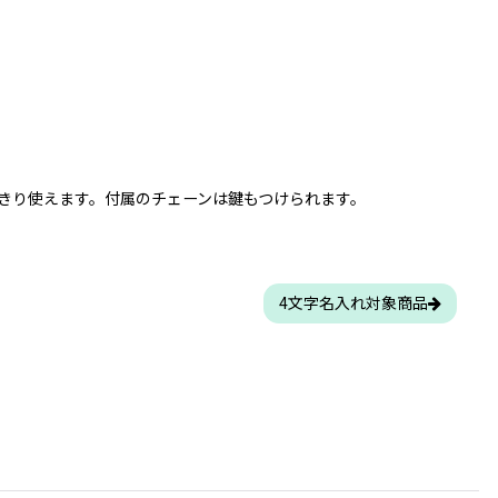
きり使えます。付属のチェーンは鍵もつけられます。
4文字名入れ対象商品