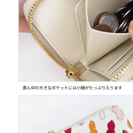
真ん中の大きなポケットには小銭がたっぷり入ります