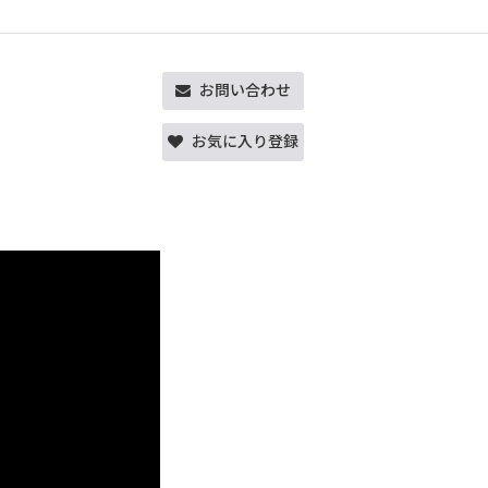
お問い合わせ
お気に入り登録