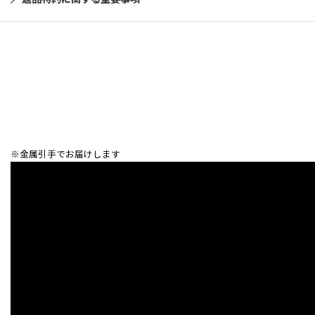
※金属引手でお届けします