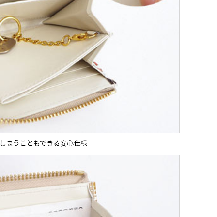
しまうこともできる安心仕様